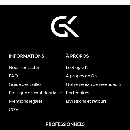
INFORMATIONS
À PROPOS
Nous contacter
Le Blog GK
FAQ
À propos de GK
Guide des tailles
Notre réseau de revendeurs
Politique de confidentialité
Partenaires
Mentions légales
Livraisons et retours
CGV
PROFESSIONNELS