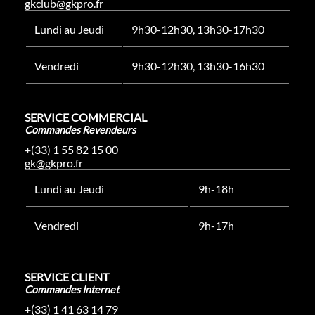
gkclub@gkpro.fr
Lundi au Jeudi
9h30-12h30, 13h30-17h30
Vendredi
9h30-12h30, 13h30-16h30
SERVICE COMMERCIAL
Commandes Revendeurs
+(33) 1 55 82 15 00
gk@gkpro.fr
Lundi au Jeudi
9h-18h
Vendredi
9h-17h
SERVICE CLIENT
Commandes Internet
+(33) 1 41 63 14 79