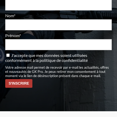
Nom*
Prénom*
J'accepte que mes données soient utilisées
conformément à
la politique de confidentialité
Votre adresse mail permet de recevoir par e-mail les actualités, offres
et nouveautés de GK Pro. Je peux retirer mon consentement à tout
moment via le lien de désinscription présent dans chaque e-mail.