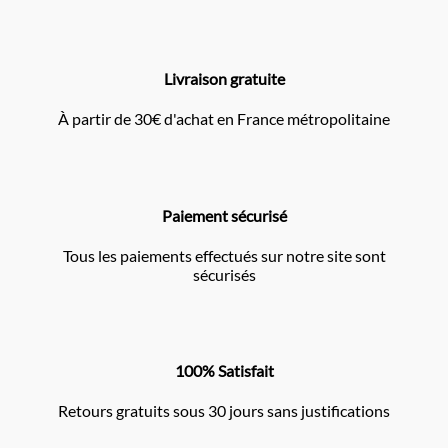
Livraison gratuite
À partir de 30€ d'achat en France métropolitaine
Paiement sécurisé
Tous les paiements effectués sur notre site sont
sécurisés
100% Satisfait
Retours gratuits sous 30 jours sans justifications