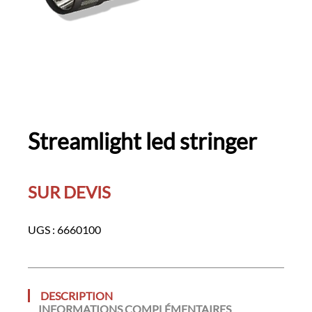
Streamlight led stringer
SUR DEVIS
UGS :
6660100
DESCRIPTION
INFORMATIONS COMPLÉMENTAIRES