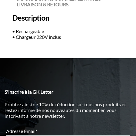
LIVRAISON & RETOURS
Description
• Rechargeable
• Chargeur 220V inclus
S'inscrire à la GK Letter
Profitez ainsi de 10% de réduction sur tous nos produits et
restez informé de nos nouveautés du moment en vous
inscrivant à notre newsletter.
Adresse Email*