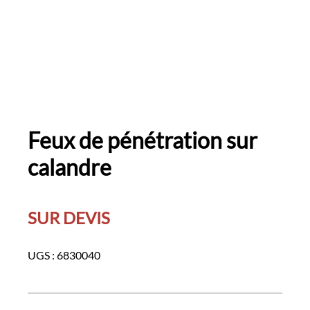
Feux de pénétration sur
calandre
SUR DEVIS
UGS :
6830040