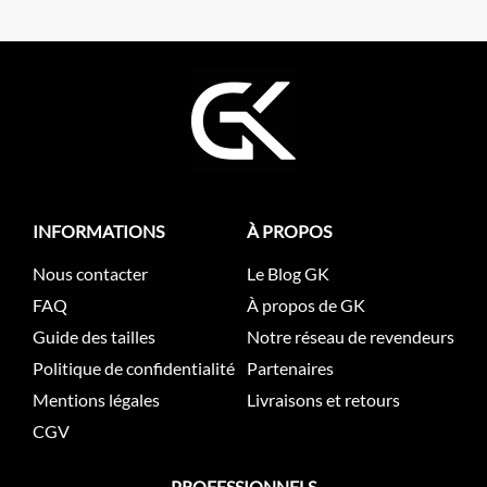
INFORMATIONS
À PROPOS
Nous contacter
Le Blog GK
FAQ
À propos de GK
Guide des tailles
Notre réseau de revendeurs
Politique de confidentialité
Partenaires
Mentions légales
Livraisons et retours
CGV
PROFESSIONNELS