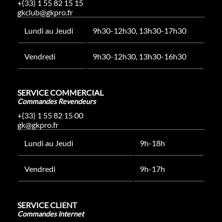
+(33) 1 55 82 15 15
gkclub@gkpro.fr
Lundi au Jeudi
9h30-12h30, 13h30-17h30
Vendredi
9h30-12h30, 13h30-16h30
SERVICE COMMERCIAL
Commandes Revendeurs
+(33) 1 55 82 15 00
gk@gkpro.fr
Lundi au Jeudi
9h-18h
Vendredi
9h-17h
SERVICE CLIENT
Commandes Internet