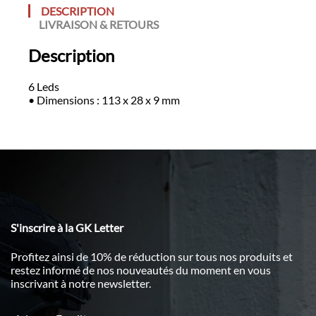
DESCRIPTION
LIVRAISON & RETOURS
Description
6 Leds
• Dimensions : 113 x 28 x 9 mm
S'inscrire à la GK Letter
Profitez ainsi de 10% de réduction sur tous nos produits et
restez informé de nos nouveautés du moment en vous
inscrivant à notre newsletter.