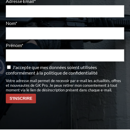
Adresse Email*
Nom*
Prénom*
J'accepte que mes données soient utilisées
conformément à
la politique de confidentialité
Votre adresse mail permet de recevoir par e-mail les actualités, offres
et nouveautés de GK Pro. Je peux retirer mon consentement à tout
moment via le lien de désinscription présent dans chaque e-mail.