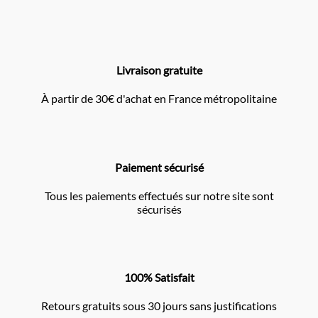
Livraison gratuite
À partir de 30€ d'achat en France métropolitaine
Paiement sécurisé
Tous les paiements effectués sur notre site sont
sécurisés
100% Satisfait
Retours gratuits sous 30 jours sans justifications