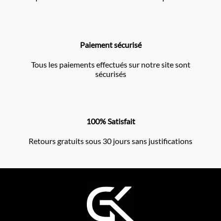
Paiement sécurisé
Tous les paiements effectués sur notre site sont
sécurisés
100% Satisfait
Retours gratuits sous 30 jours sans justifications