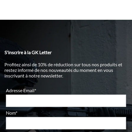
S'inscrire à la GK Letter
Profitez ainsi de 10% de réduction sur tous nos produits et
restez informé de nos nouveautés du moment en vous
inscrivant à notre newsletter.
Adresse Email*
Nom*