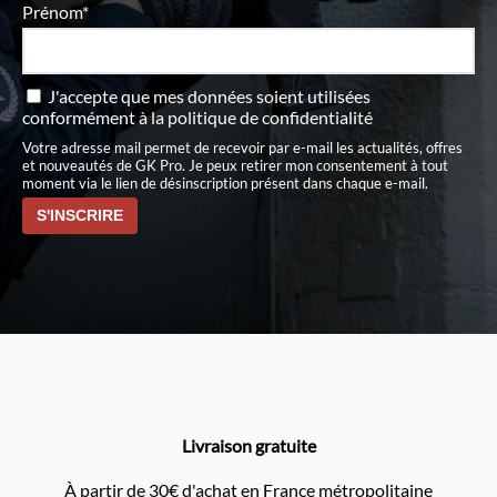
Prénom*
J'accepte que mes données soient utilisées
conformément à
la politique de confidentialité
Votre adresse mail permet de recevoir par e-mail les actualités, offres
et nouveautés de GK Pro. Je peux retirer mon consentement à tout
moment via le lien de désinscription présent dans chaque e-mail.
Livraison gratuite
À partir de 30€ d'achat en France métropolitaine