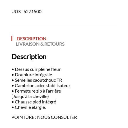
UGS :
6271500
DESCRIPTION
LIVRAISON & RETOURS
Description
• Dessus cuir pleine fleur
• Doublure intégrale
• Semelles caoutchouc TR
• Cambrion acier stabilisateur
• Fermeture zip à l’arrière
(Jusqu’à la cheville)
• Chausse pied intégré
• Cheville élargie.
POINTURE : NOUS CONSULTER