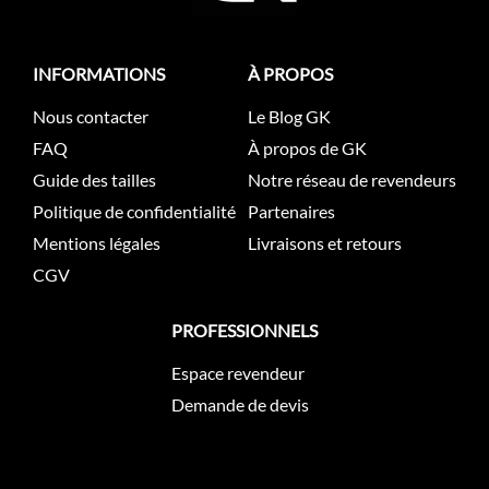
INFORMATIONS
À PROPOS
Nous contacter
Le Blog GK
FAQ
À propos de GK
Guide des tailles
Notre réseau de revendeurs
Politique de confidentialité
Partenaires
Mentions légales
Livraisons et retours
CGV
PROFESSIONNELS
Espace revendeur
Demande de devis