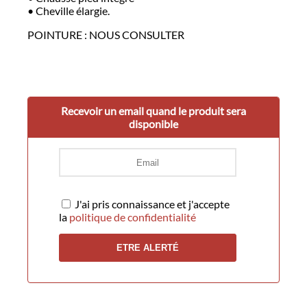
• Cheville élargie.
POINTURE : NOUS CONSULTER
Recevoir un email quand le produit sera
disponible
J'ai pris connaissance et j'accepte
la
politique de confidentialité