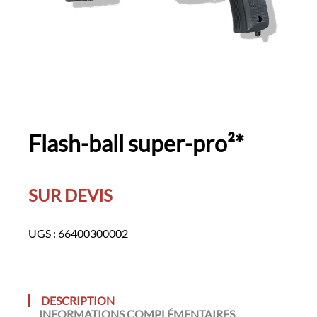
Flash-ball super-pro²*
SUR DEVIS
UGS :
66400300002
DESCRIPTION
INFORMATIONS COMPLÉMENTAIRES