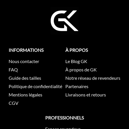
INFORMATIONS
À PROPOS
Nous contacter
Le Blog GK
FAQ
À propos de GK
Guide des tailles
Notre réseau de revendeurs
Politique de confidentialité
Partenaires
Mentions légales
Livraisons et retours
CGV
PROFESSIONNELS
Espace revendeur