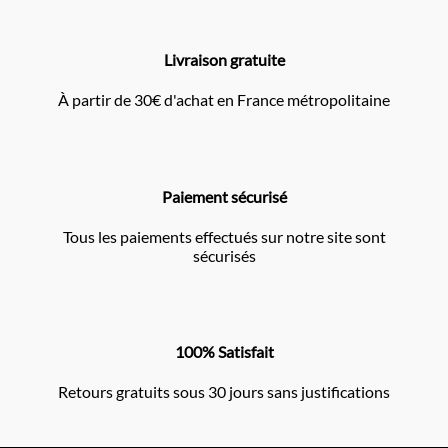
Livraison gratuite
À partir de 30€ d'achat en France métropolitaine
Paiement sécurisé
Tous les paiements effectués sur notre site sont
sécurisés
100% Satisfait
Retours gratuits sous 30 jours sans justifications