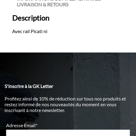
LIVRAISON & RETOURS
Description
Avec rail Picati ni
S'inscrire à la GK Letter
Profitez ainsi de 10% de réduction sur tous nos produits et
restez informé de nos nouveautés du moment en vous
inscrivant à notre newsletter.
Adresse Email*