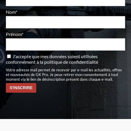
Nom*
Prénom*
J'accepte que mes données soient utilisées
conformément à
la politique de confidentialité
Votre adresse mail permet de recevoir par e-mail les actualités, offres
et nouveautés de GK Pro. Je peux retirer mon consentement à tout
moment via le lien de désinscription présent dans chaque e-mail.