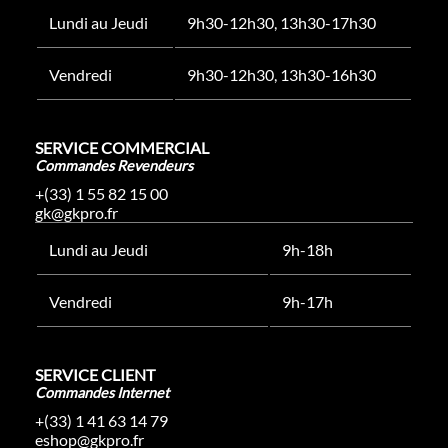
Lundi au Jeudi
9h30-12h30, 13h30-17h30
Vendredi
9h30-12h30, 13h30-16h30
SERVICE COMMERCIAL
Commandes Revendeurs
+(33) 1 55 82 15 00
gk@gkpro.fr
Lundi au Jeudi
9h-18h
Vendredi
9h-17h
SERVICE CLIENT
Commandes Internet
+(33) 1 41 63 14 79
eshop@gkpro.fr