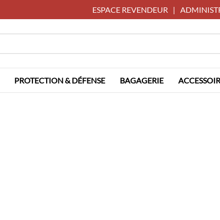
ESPACE REVENDEUR
|
ADMINIST
PROTECTION & DÉFENSE
BAGAGERIE
ACCESSOIR