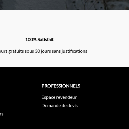
100% Satisfait
urs gratuits sous 30 jours sans justifications
PROFESSIONNELS
Espace revendeur
Demande de devis
rs