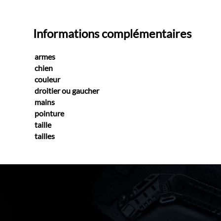
Informations complémentaires
armes
chien
couleur
droitier ou gaucher
mains
pointure
taille
tailles