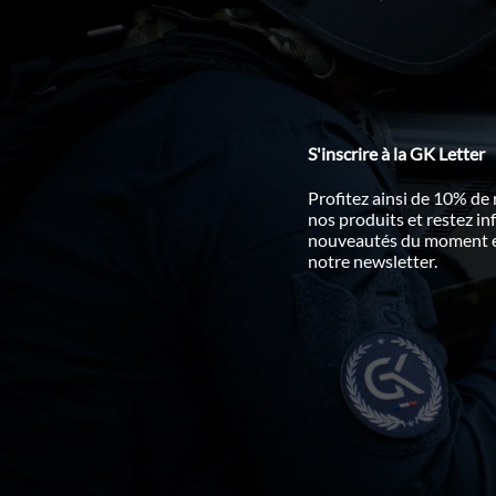
S'inscrire à la GK Letter
Profitez ainsi de 10% de
nos produits et restez i
nouveautés du moment en
notre newsletter.