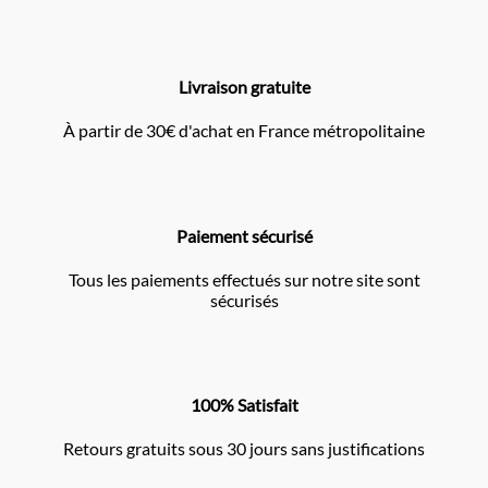
Livraison gratuite
À partir de 30€ d'achat en France métropolitaine
Paiement sécurisé
Tous les paiements effectués sur notre site sont
sécurisés
100% Satisfait
Retours gratuits sous 30 jours sans justifications