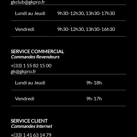
gkclub@gkpro.fr
Lundi au Jeudi
9h30-12h30, 13h30-17h30
Vendredi
9h30-12h30, 13h30-16h30
SERVICE COMMERCIAL
Commandes Revendeurs
+(33) 1 55 82 15 00
gk@gkpro.fr
Lundi au Jeudi
9h-18h
Vendredi
9h-17h
SERVICE CLIENT
Commandes Internet
+(33) 1 41 63 14 79