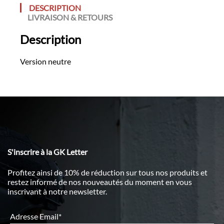
DESCRIPTION
LIVRAISON & RETOURS
Description
Version neutre
S'inscrire à la GK Letter
Profitez ainsi de 10% de réduction sur tous nos produits et
restez informé de nos nouveautés du moment en vous
inscrivant à notre newsletter.
Adresse Email*