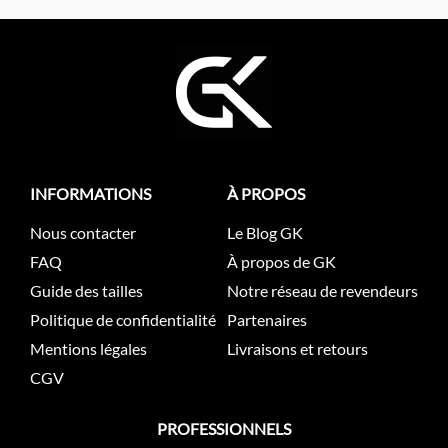
INFORMATIONS
À PROPOS
Nous contacter
Le Blog GK
FAQ
À propos de GK
Guide des tailles
Notre réseau de revendeurs
Politique de confidentialité
Partenaires
Mentions légales
Livraisons et retours
CGV
PROFESSIONNELS