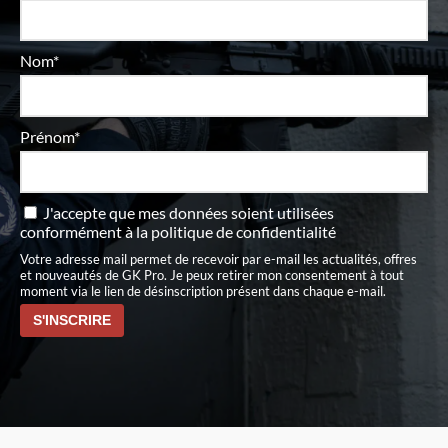
Nom*
Prénom*
J'accepte que mes données soient utilisées
conformément à
la politique de confidentialité
Votre adresse mail permet de recevoir par e-mail les actualités, offres
et nouveautés de GK Pro. Je peux retirer mon consentement à tout
moment via le lien de désinscription présent dans chaque e-mail.