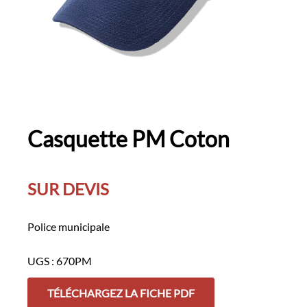
Casquette PM Coton
SUR DEVIS
Police municipale
UGS :
670PM
TÉLÉCHARGEZ LA FICHE PDF