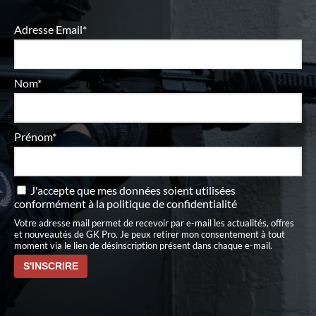
Adresse Email*
Nom*
Prénom*
J'accepte que mes données soient utilisées
conformément à
la politique de confidentialité
Votre adresse mail permet de recevoir par e-mail les actualités, offres
et nouveautés de GK Pro. Je peux retirer mon consentement à tout
moment via le lien de désinscription présent dans chaque e-mail.