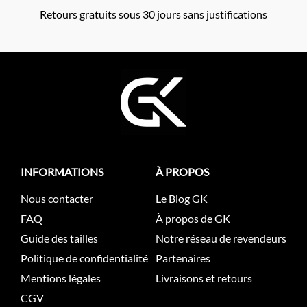
Retours gratuits sous 30 jours sans justifications
INFORMATIONS
À PROPOS
Nous contacter
Le Blog GK
FAQ
À propos de GK
Guide des tailles
Notre réseau de revendeurs
Politique de confidentialité
Partenaires
Mentions légales
Livraisons et retours
CGV