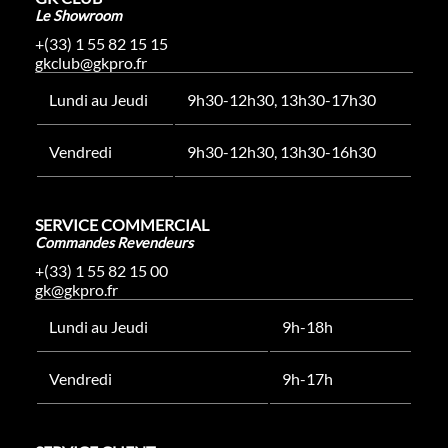
Le Showroom
+(33) 1 55 82 15 15
gkclub@gkpro.fr
Lundi au Jeudi
9h30-12h30, 13h30-17h30
Vendredi
9h30-12h30, 13h30-16h30
SERVICE COMMERCIAL
Commandes Revendeurs
+(33) 1 55 82 15 00
gk@gkpro.fr
Lundi au Jeudi
9h-18h
Vendredi
9h-17h