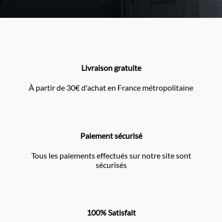
Livraison gratuite
À partir de 30€ d'achat en France métropolitaine
Paiement sécurisé
Tous les paiements effectués sur notre site sont
sécurisés
100% Satisfait