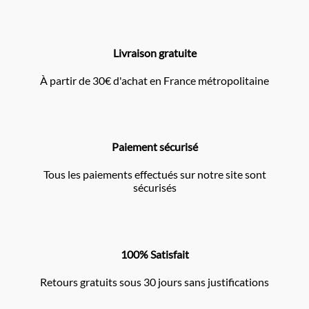
Livraison gratuite
À partir de 30€ d'achat en France métropolitaine
Paiement sécurisé
Tous les paiements effectués sur notre site sont
sécurisés
100% Satisfait
Retours gratuits sous 30 jours sans justifications