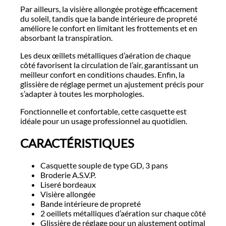
Par ailleurs, la visière allongée protège efficacement
du soleil, tandis que la bande intérieure de propreté
améliore le confort en limitant les frottements et en
absorbant la transpiration.
Les deux œillets métalliques d’aération de chaque
côté favorisent la circulation de l’air, garantissant un
meilleur confort en conditions chaudes. Enfin, la
glissière de réglage permet un ajustement précis pour
s’adapter à toutes les morphologies.
Fonctionnelle et confortable, cette casquette est
idéale pour un usage professionnel au quotidien.
CARACTÉRISTIQUES
Casquette souple de type GD, 3 pans
Broderie A.S.V.P.
Liseré bordeaux
Visière allongée
Bande intérieure de propreté
2 oeillets métalliques d’aération sur chaque côté
Glissière de réglage pour un ajustement optimal