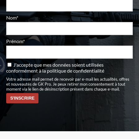
Nom*
Prénom*
J'accepte que mes données soient utilisées
conformément à
la politique de confidentialité
Votre adresse mail permet de recevoir par e-mail les actualités, offres
et nouveautés de GK Pro. Je peux retirer mon consentement à tout
moment via le lien de désinscription présent dans chaque e-mail.