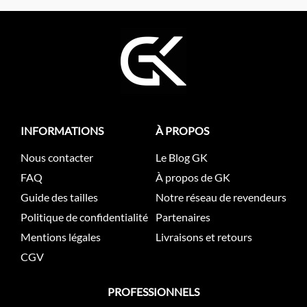
INFORMATIONS
À PROPOS
Nous contacter
Le Blog GK
FAQ
À propos de GK
Guide des tailles
Notre réseau de revendeurs
Politique de confidentialité
Partenaires
Mentions légales
Livraisons et retours
CGV
PROFESSIONNELS