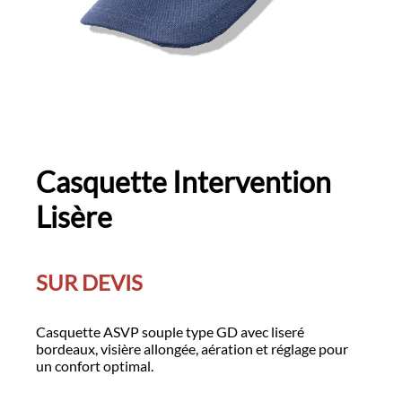
Casquette Intervention
Lisère
SUR DEVIS
Casquette ASVP souple type GD avec liseré
bordeaux, visière allongée, aération et réglage pour
un confort optimal.