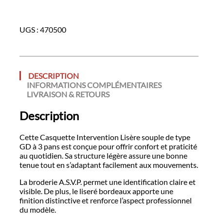
UGS :
470500
DESCRIPTION
INFORMATIONS COMPLÉMENTAIRES
LIVRAISON & RETOURS
Description
Cette Casquette Intervention Lisère souple de type
GD à 3 pans est conçue pour offrir confort et praticité
au quotidien. Sa structure légère assure une bonne
tenue tout en s’adaptant facilement aux mouvements.
La broderie A.S.V.P. permet une identification claire et
visible. De plus, le liseré bordeaux apporte une
finition distinctive et renforce l’aspect professionnel
du modèle.