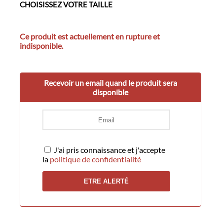
CHOISISSEZ VOTRE TAILLE
Ce produit est actuellement en rupture et
indisponible.
Recevoir un email quand le produit sera
disponible
J'ai pris connaissance et j'accepte
la
politique de confidentialité