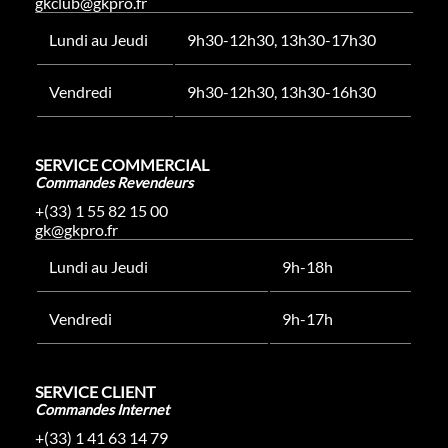
gkclub@gkpro.fr
Lundi au Jeudi
9h30-12h30, 13h30-17h30
Vendredi
9h30-12h30, 13h30-16h30
SERVICE COMMERCIAL
Commandes Revendeurs
+(33) 1 55 82 15 00
gk@gkpro.fr
Lundi au Jeudi
9h-18h
Vendredi
9h-17h
SERVICE CLIENT
Commandes Internet
+(33) 1 41 63 14 79