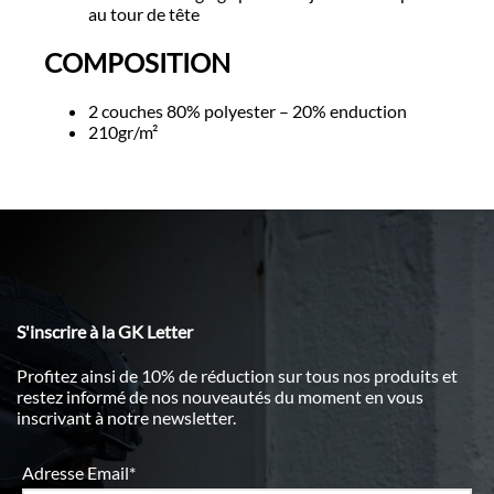
au tour de tête
COMPOSITION
2 couches 80% polyester – 20% enduction
210gr/m²
S'inscrire à la GK Letter
Profitez ainsi de 10% de réduction sur tous nos produits et
restez informé de nos nouveautés du moment en vous
inscrivant à notre newsletter.
Adresse Email*