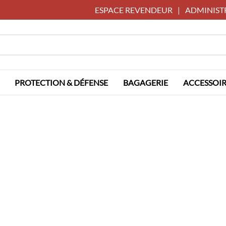
ESPACE REVENDEUR
|
ADMINIST
PROTECTION & DÉFENSE
BAGAGERIE
ACCESSOIR