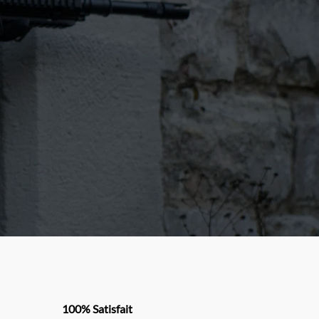
100% Satisfait