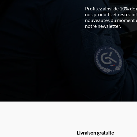
Profitez ainsi de 10% de
nos produits et restez i
nouveautés du moment en
notre newsletter.
Livraison gratuite