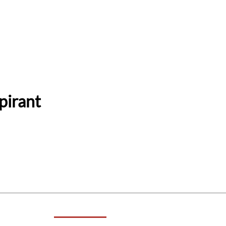
pirant