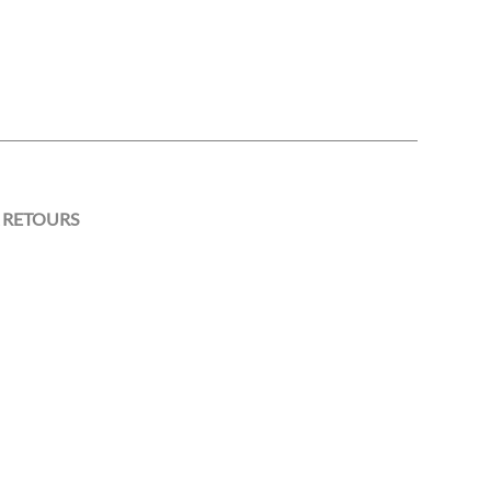
 RETOURS