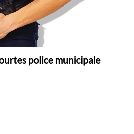
urtes police municipale