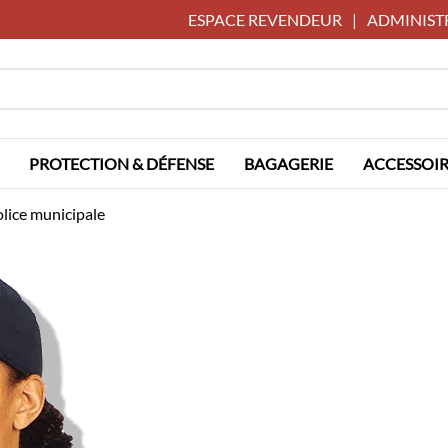
ESPACE REVENDEUR
|
ADMINIST
PROTECTION & DÉFENSE
BAGAGERIE
ACCESSOIR
lice municipale