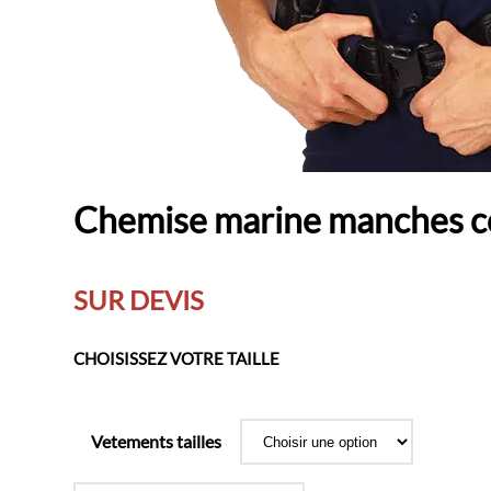
Chemise marine manches co
SUR DEVIS
CHOISISSEZ VOTRE TAILLE
Vetements tailles