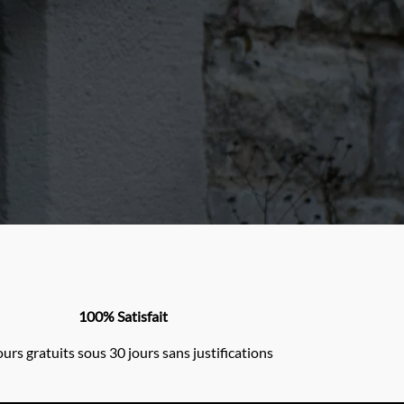
100% Satisfait
urs gratuits sous 30 jours sans justifications