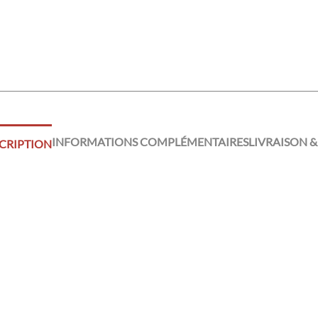
INFORMATIONS COMPLÉMENTAIRES
LIVRAISON &
CRIPTION