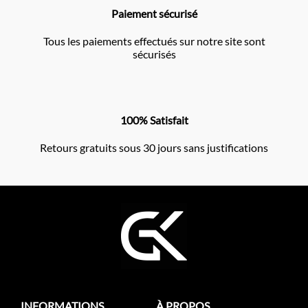
Paiement sécurisé
Tous les paiements effectués sur notre site sont
sécurisés
100% Satisfait
Retours gratuits sous 30 jours sans justifications
INFORMATIONS
À PROPOS