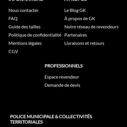
Nous contacter
Le Blog GK
FAQ
À propos de GK
Guide des tailles
Notre réseau de revendeurs
Politique de confidentialité
Partenaires
Mentions légales
Livraisons et retours
CGV
PROFESSIONNELS
Espace revendeur
Demande de devis
POLICE MUNICIPALE & COLLECTIVITÉS
TERRITORIALES