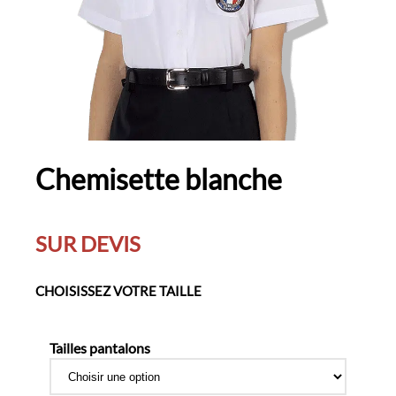
Chemisette blanche
SUR DEVIS
CHOISISSEZ VOTRE TAILLE
Tailles pantalons