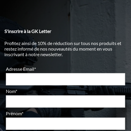
S'inscrire à la GK Letter
Profitez ainsi de 10% de réduction sur tous nos produits et
restez informé de nos nouveautés du moment en vous
inscrivant à notre newsletter.
Adresse Email*
Nom*
Prénom*