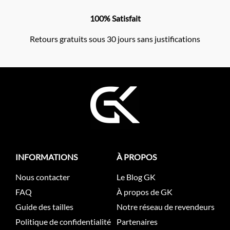
100% Satisfait
Retours gratuits sous 30 jours sans justifications
INFORMATIONS
À PROPOS
Nous contacter
Le Blog GK
FAQ
À propos de GK
Guide des tailles
Notre réseau de revendeurs
Politique de confidentialité
Partenaires