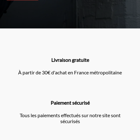
Livraison gratuite
À partir de 30€ d'achat en France métropolitaine
Paiement sécurisé
Tous les paiements effectués sur notre site sont
sécurisés