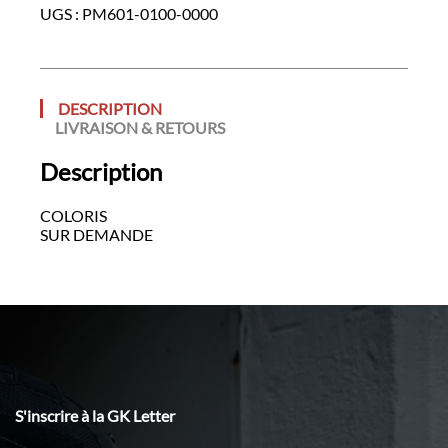
UGS :
PM601-0100-0000
DESCRIPTION
LIVRAISON & RETOURS
Description
COLORIS
SUR DEMANDE
S'inscrire à la GK Letter