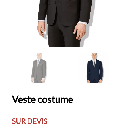
Veste costume
SUR DEVIS