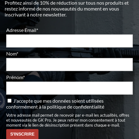
Profitez ainsi de 10% de réduction sur tous nos produits et
restez informé de nos nouveautés du moment en vous
inscrivant à notre newsletter.
Adresse Email*
Nom*
Prénom*
J'accepte que mes données soient utilisées
conformément à
la politique de confidentialité
Votre adresse mail permet de recevoir par e-mail les actualités, offres
et nouveautés de GK Pro. Je peux retirer mon consentement à tout
moment via le lien de désinscription présent dans chaque e-mail.