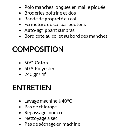
Polo manches longues en maille piquée
Broderies poitrine et dos
Bande de propreté au col
Fermeture du col par boutons
Auto-agrippant sur bras
Bord côte au col et au bord des manches
COMPOSITION
50% Coton
50% Polyester
240 gr / m²
ENTRETIEN
Lavage machine à 40°C
Pas de chlorage
Repassage modéré
Nettoyage à sec
Pas de séchage en machine