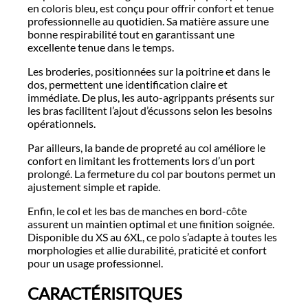
en coloris bleu, est conçu pour offrir confort et tenue
professionnelle au quotidien. Sa matière assure une
bonne respirabilité tout en garantissant une
excellente tenue dans le temps.
Les broderies, positionnées sur la poitrine et dans le
dos, permettent une identification claire et
immédiate. De plus, les auto-agrippants présents sur
les bras facilitent l’ajout d’écussons selon les besoins
opérationnels.
Par ailleurs, la bande de propreté au col améliore le
confort en limitant les frottements lors d’un port
prolongé. La fermeture du col par boutons permet un
ajustement simple et rapide.
Enfin, le col et les bas de manches en bord-côte
assurent un maintien optimal et une finition soignée.
Disponible du XS au 6XL, ce polo s’adapte à toutes les
morphologies et allie durabilité, praticité et confort
pour un usage professionnel.
CARACTÉRISITQUES