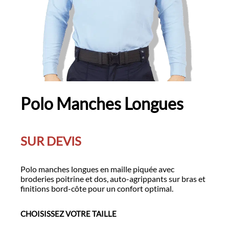
Polo Manches Longues
SUR DEVIS
Polo manches longues en maille piquée avec
broderies poitrine et dos, auto-agrippants sur bras et
finitions bord-côte pour un confort optimal.
CHOISISSEZ VOTRE TAILLE