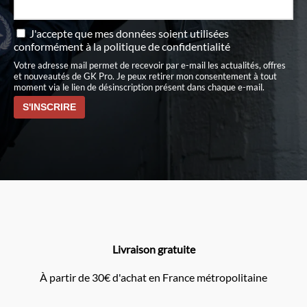
J'accepte que mes données soient utilisées
conformément à
la politique de confidentialité
Votre adresse mail permet de recevoir par e-mail les actualités, offres
et nouveautés de GK Pro. Je peux retirer mon consentement à tout
moment via le lien de désinscription présent dans chaque e-mail.
Livraison gratuite
À partir de 30€ d'achat en France métropolitaine