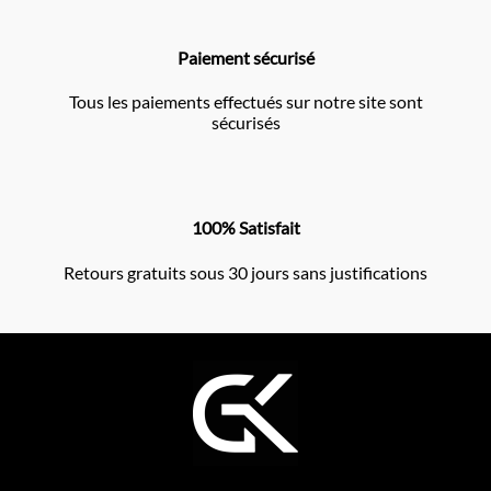
Paiement sécurisé
Tous les paiements effectués sur notre site sont
sécurisés
100% Satisfait
Retours gratuits sous 30 jours sans justifications