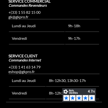
SERVICE COMMERCIAL
Commandes Revendeurs
+(33) 1 55 82 15 00
gk@gkpro.fr
Lundi au Jeudi
9h-18h
Vendredi
9h-17h
SERVICE CLIENT
Commandes Internet
+(33) 1 41 63 14 79
eshop@gkpro.fr
Lundi au Jeudi
8h-12h30, 13h30-17h
Vendredi
8h-12h30, 13h30-16h