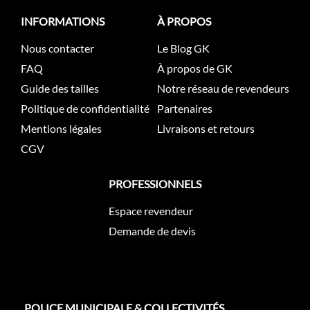
INFORMATIONS
À PROPOS
Nous contacter
Le Blog GK
FAQ
À propos de GK
Guide des tailles
Notre réseau de revendeurs
Politique de confidentialité
Partenaires
Mentions légales
Livraisons et retours
CGV
PROFESSIONNELS
Espace revendeur
Demande de devis
POLICE MUNICIPALE & COLLECTIVITÉS