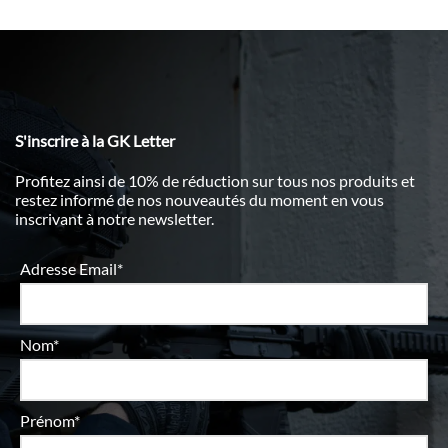
S'inscrire à la GK Letter
Profitez ainsi de 10% de réduction sur tous nos produits et
restez informé de nos nouveautés du moment en vous
inscrivant à notre newsletter.
Adresse Email*
Nom*
Prénom*