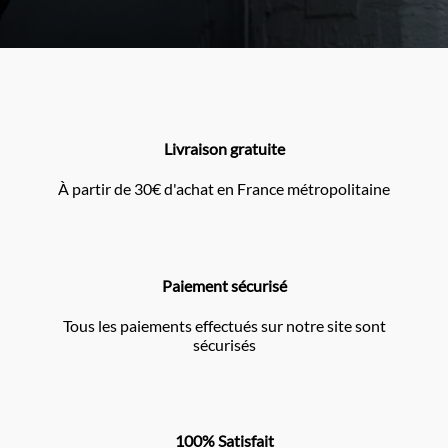
Livraison gratuite
À partir de 30€ d'achat en France métropolitaine
Paiement sécurisé
Tous les paiements effectués sur notre site sont
sécurisés
100% Satisfait