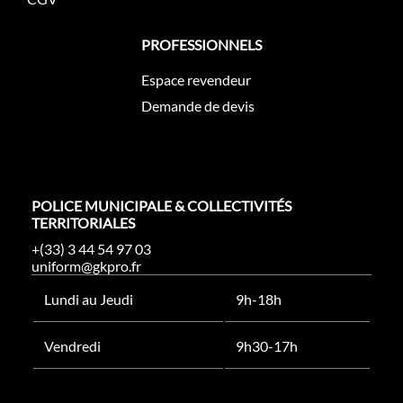
PROFESSIONNELS
Espace revendeur
Demande de devis
POLICE MUNICIPALE & COLLECTIVITÉS
TERRITORIALES
+(33) 3 44 54 97 03
uniform@gkpro.fr
Lundi au Jeudi
9h-18h
Vendredi
9h30-17h