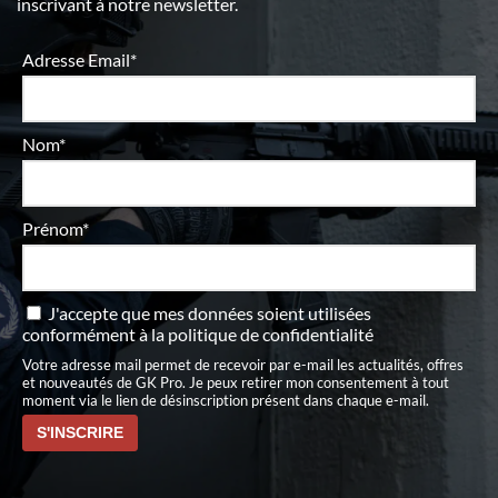
inscrivant à notre newsletter.
Adresse Email*
Nom*
Prénom*
J'accepte que mes données soient utilisées
conformément à
la politique de confidentialité
Votre adresse mail permet de recevoir par e-mail les actualités, offres
et nouveautés de GK Pro. Je peux retirer mon consentement à tout
moment via le lien de désinscription présent dans chaque e-mail.