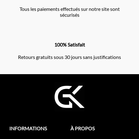
Tous les paiements effectués sur notre site sont
sécurisés
100% Satisfait
Retours gratuits sous 30 jours sans justifications
INFORMATIONS
À PROPOS