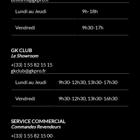
Lundi au Jeudi
9h-18h
Vendredi
9h30-17h
GK CLUB
Le Showroom
+(33) 1 55 82 15 15
gkclub@gkpro.fr
Lundi au Jeudi
9h30-12h30, 13h30-17h30
Vendredi
9h30-12h30, 13h30-16h30
SERVICE COMMERCIAL
Commandes Revendeurs
+(33) 1 55 82 15 00