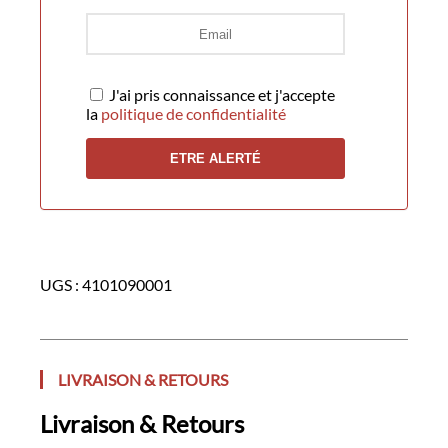
J'ai pris connaissance et j'accepte
la
politique de confidentialité
UGS :
4101090001
LIVRAISON & RETOURS
Livraison & Retours