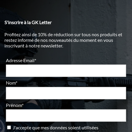
S'inscrire à la GK Letter
Profitez ainsi de 10% de réduction sur tous nos produits et
restez informé de nos nouveautés du moment en vous
inscrivant à notre newsletter.
Adresse Email*
Nom*
Prénom*
J'accepte que mes données soient utilisées