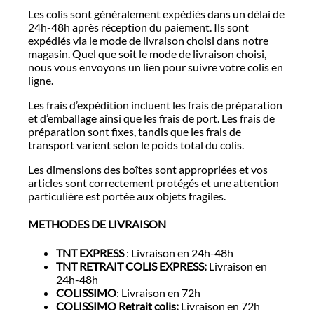
Les colis sont généralement expédiés dans un délai de
24h-48h après réception du paiement. Ils sont
expédiés via le mode de livraison choisi dans notre
magasin. Quel que soit le mode de livraison choisi,
nous vous envoyons un lien pour suivre votre colis en
ligne.
Les frais d’expédition incluent les frais de préparation
et d’emballage ainsi que les frais de port. Les frais de
préparation sont fixes, tandis que les frais de
transport varient selon le poids total du colis.
Les dimensions des boîtes sont appropriées et vos
articles sont correctement protégés et une attention
particulière est portée aux objets fragiles.
METHODES DE LIVRAISON
TNT EXPRESS
: Livraison en 24h-48h
TNT RETRAIT COLIS EXPRESS:
Livraison en
24h-48h
COLISSIMO
: Livraison en 72h
COLISSIMO Retrait colis:
Livraison en 72h