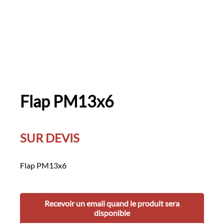
Flap PM13x6
SUR DEVIS
Flap PM13x6
Recevoir un email quand le produit sera
disponible