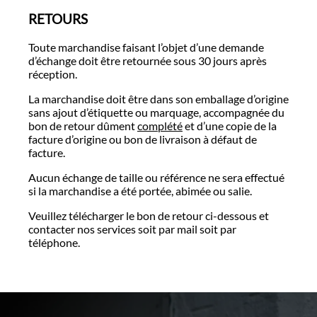
RETOURS
Toute marchandise faisant l’objet d’une demande
d’échange doit être retournée sous 30 jours après
réception.
La marchandise doit être dans son emballage d’origine
sans ajout d’étiquette ou marquage, accompagnée du
bon de retour dûment
complété
et d’une copie de la
facture d’origine ou bon de livraison à défaut de
facture.
Aucun échange de taille ou référence ne sera effectué
si la marchandise a été portée, abimée ou salie.
Veuillez télécharger le bon de retour ci-dessous et
contacter nos services soit par mail soit par
téléphone.