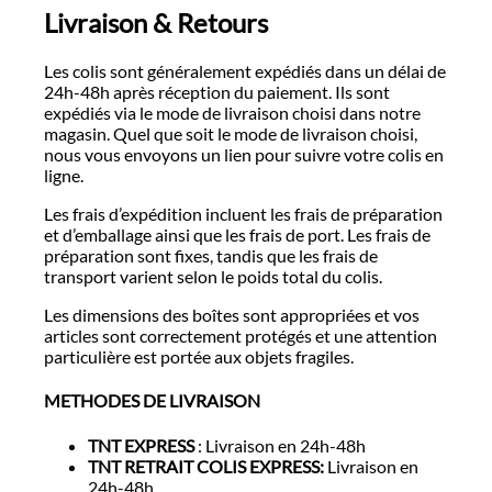
Livraison & Retours
Les colis sont généralement expédiés dans un délai de
24h-48h après réception du paiement. Ils sont
expédiés via le mode de livraison choisi dans notre
magasin. Quel que soit le mode de livraison choisi,
nous vous envoyons un lien pour suivre votre colis en
ligne.
Les frais d’expédition incluent les frais de préparation
et d’emballage ainsi que les frais de port. Les frais de
préparation sont fixes, tandis que les frais de
transport varient selon le poids total du colis.
Les dimensions des boîtes sont appropriées et vos
articles sont correctement protégés et une attention
particulière est portée aux objets fragiles.
METHODES DE LIVRAISON
TNT EXPRESS
: Livraison en 24h-48h
TNT RETRAIT COLIS EXPRESS:
Livraison en
24h-48h