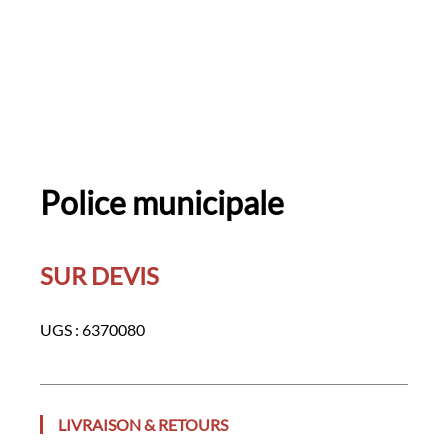
Police municipale
SUR DEVIS
UGS :
6370080
LIVRAISON & RETOURS