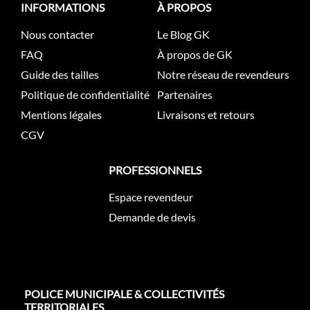
INFORMATIONS
À PROPOS
Nous contacter
Le Blog GK
FAQ
À propos de GK
Guide des tailles
Notre réseau de revendeurs
Politique de confidentialité
Partenaires
Mentions légales
Livraisons et retours
CGV
PROFESSIONNELS
Espace revendeur
Demande de devis
POLICE MUNICIPALE & COLLECTIVITÉS
TERRITORIALES