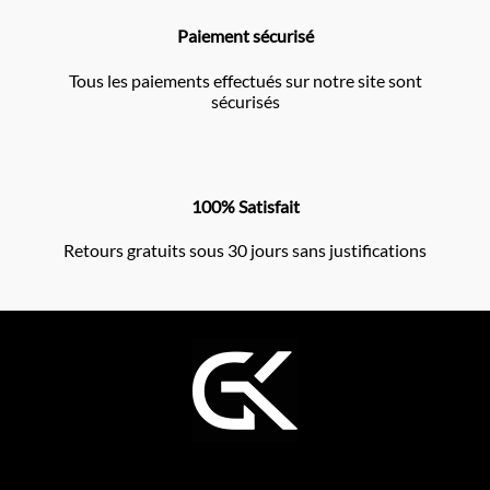
Paiement sécurisé
Tous les paiements effectués sur notre site sont
sécurisés
100% Satisfait
Retours gratuits sous 30 jours sans justifications