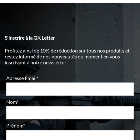
S'inscrire à la GK Letter
Profitez ainsi de 10% de réduction sur tous nos produits et
restez informé de nos nouveautés du moment en vous
inscrivant à notre newsletter.
Adresse Email*
Nom*
Prénom*