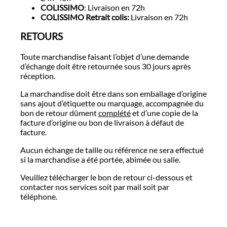
COLISSIMO
: Livraison en 72h
COLISSIMO Retrait colis:
Livraison en 72h
RETOURS
Toute marchandise faisant l’objet d’une demande
d’échange doit être retournée sous 30 jours après
réception.
La marchandise doit être dans son emballage d’origine
sans ajout d’étiquette ou marquage, accompagnée du
bon de retour dûment
complété
et d’une copie de la
facture d’origine ou bon de livraison à défaut de
facture.
Aucun échange de taille ou référence ne sera effectué
si la marchandise a été portée, abimée ou salie.
Veuillez télécharger le bon de retour ci-dessous et
contacter nos services soit par mail soit par
téléphone.