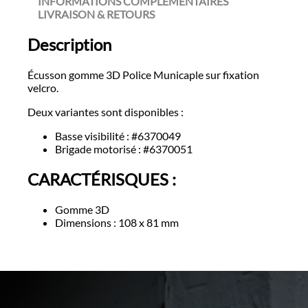
INFORMATIONS COMPLÉMENTAIRES
LIVRAISON & RETOURS
Description
Écusson gomme 3D Police Municaple sur fixation
velcro.
Deux variantes sont disponibles :
Basse visibilité : #6370049
Brigade motorisé : #6370051
CARACTÉRISQUES :
Gomme 3D
Dimensions : 108 x 81 mm