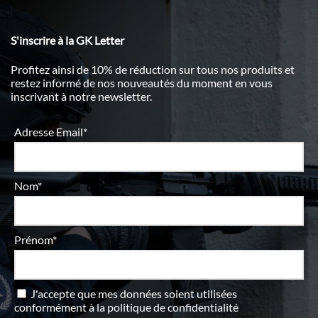
S'inscrire à la GK Letter
Profitez ainsi de 10% de réduction sur tous nos produits et
restez informé de nos nouveautés du moment en vous
inscrivant à notre newsletter.
Adresse Email*
Nom*
Prénom*
J'accepte que mes données soient utilisées
conformément à
la politique de confidentialité