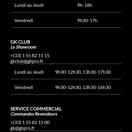
Lundi au Jeudi
9h-18h
Vendredi
9h30-17h
GK CLUB
Le Showroom
+(33) 1 55 82 15 15
gkclub@gkpro.fr
Lundi au Jeudi
9h30-12h30, 13h30-17h30
Vendredi
9h30-12h30, 13h30-16h30
SERVICE COMMERCIAL
Commandes Revendeurs
+(33) 1 55 82 15 00
gk@gkpro.fr