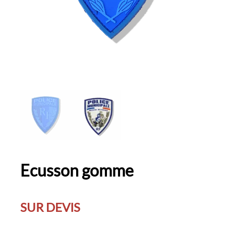
Ecusson gomme
SUR DEVIS