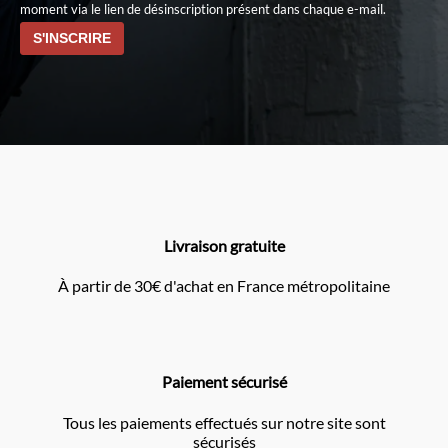
moment via le lien de désinscription présent dans chaque e-mail.
Livraison gratuite
À partir de 30€ d'achat en France métropolitaine
Paiement sécurisé
Tous les paiements effectués sur notre site sont
sécurisés