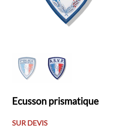
Ecusson prismatique
SUR DEVIS