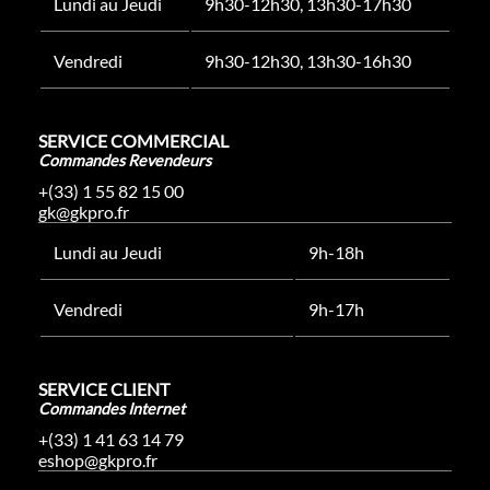
Lundi au Jeudi
9h30-12h30, 13h30-17h30
Vendredi
9h30-12h30, 13h30-16h30
SERVICE COMMERCIAL
Commandes Revendeurs
+(33) 1 55 82 15 00
gk@gkpro.fr
Lundi au Jeudi
9h-18h
Vendredi
9h-17h
SERVICE CLIENT
Commandes Internet
+(33) 1 41 63 14 79
eshop@gkpro.fr