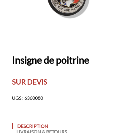
Insigne de poitrine
SUR DEVIS
UGS :
6360080
DESCRIPTION
LIVRAISON & RETOURS