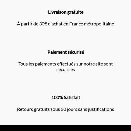
Livraison gratuite
À partir de 30€ d'achat en France métropolitaine
Paiement sécurisé
Tous les paiements effectués sur notre site sont
sécurisés
100% Satisfait
Retours gratuits sous 30 jours sans justifications