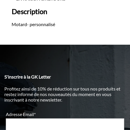
Description
Motard- personnalisé
S'inscrire à la GK Letter
Profitez ainsi de 10% de réduction sur tous nos produits et
restez informé de nos nouveautés du moment en vous
inscrivant à notre newsletter.
Adresse Email*