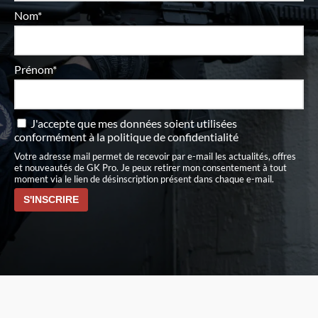
Nom*
Prénom*
J'accepte que mes données soient utilisées
conformément à
la politique de confidentialité
Votre adresse mail permet de recevoir par e-mail les actualités, offres
et nouveautés de GK Pro. Je peux retirer mon consentement à tout
moment via le lien de désinscription présent dans chaque e-mail.