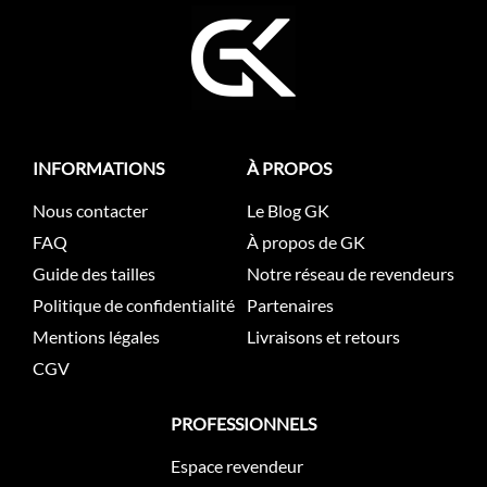
INFORMATIONS
À PROPOS
Nous contacter
Le Blog GK
FAQ
À propos de GK
Guide des tailles
Notre réseau de revendeurs
Politique de confidentialité
Partenaires
Mentions légales
Livraisons et retours
CGV
PROFESSIONNELS
Espace revendeur