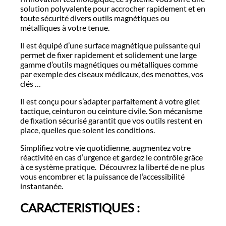
solution polyvalente pour accrocher rapidement et en
toute sécurité divers outils magnétiques ou
métalliques à votre tenue.
Il est équipé d’une surface magnétique puissante qui
permet de fixer rapidement et solidement une large
gamme d’outils magnétiques ou métalliques comme
par exemple des ciseaux médicaux, des menottes, vos
clés …
Il est conçu pour s’adapter parfaitement à votre gilet
tactique, ceinturon ou ceinture civile. Son mécanisme
de fixation sécurisé garantit que vos outils restent en
place, quelles que soient les conditions.
Simplifiez votre vie quotidienne, augmentez votre
réactivité en cas d’urgence et gardez le contrôle grâce
à ce système pratique. Découvrez la liberté de ne plus
vous encombrer et la puissance de l’accessibilité
instantanée.
CARACTERISTIQUES :