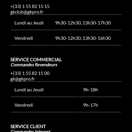
+(33) 1 55 82 15 15
gkclub@gkpro.fr
Lundi au Jeudi
9h30-12h30, 13h30-17h30
Vendredi
9h30-12h30, 13h30-16h30
SERVICE COMMERCIAL
Commandes Revendeurs
+(33) 1 55 82 15 00
gk@gkpro.fr
Lundi au Jeudi
9h-18h
Vendredi
9h-17h
SERVICE CLIENT
Commandes Internet