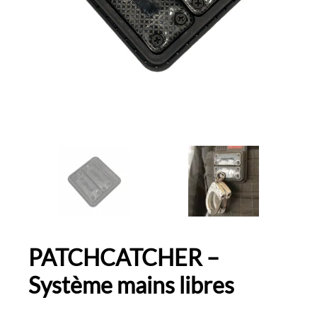
PATCHCATCHER –
Système mains libres