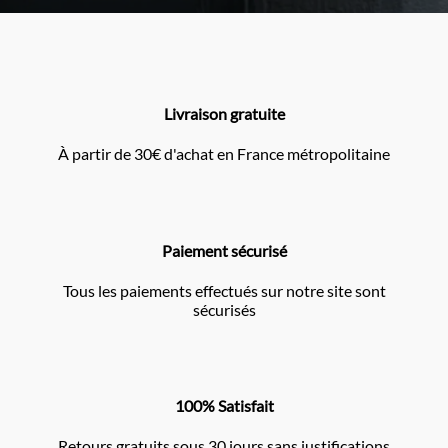
Livraison gratuite
À partir de 30€ d'achat en France métropolitaine
Paiement sécurisé
Tous les paiements effectués sur notre site sont
sécurisés
100% Satisfait
Retours gratuits sous 30 jours sans justifications