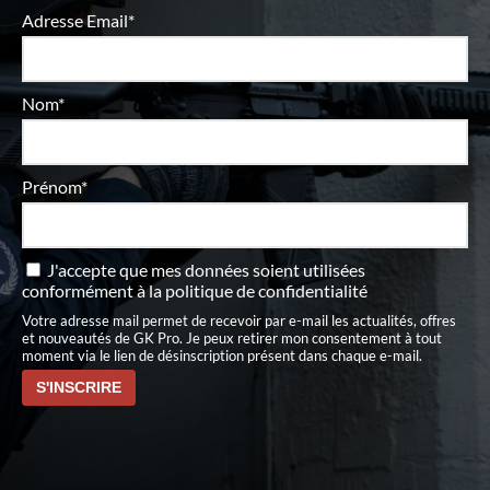
Adresse Email*
Nom*
Prénom*
J'accepte que mes données soient utilisées
conformément à
la politique de confidentialité
Votre adresse mail permet de recevoir par e-mail les actualités, offres
et nouveautés de GK Pro. Je peux retirer mon consentement à tout
moment via le lien de désinscription présent dans chaque e-mail.