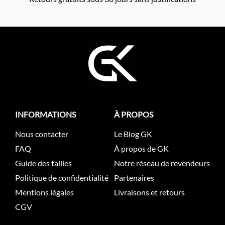
INFORMATIONS
À PROPOS
Nous contacter
Le Blog GK
FAQ
À propos de GK
Guide des tailles
Notre réseau de revendeurs
Politique de confidentialité
Partenaires
Mentions légales
Livraisons et retours
CGV