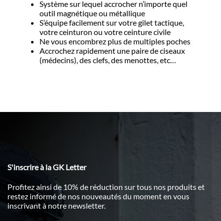
Système sur lequel accrocher n’importe quel
outil magnétique ou métallique
S’équipe facilement sur votre gilet tactique,
votre ceinturon ou votre ceinture civile
Ne vous encombrez plus de multiples poches
Accrochez rapidement une paire de ciseaux
(médecins), des clefs, des menottes, etc…
S'inscrire à la GK Letter
Profitez ainsi de 10% de réduction sur tous nos produits et
restez informé de nos nouveautés du moment en vous
inscrivant à notre newsletter.