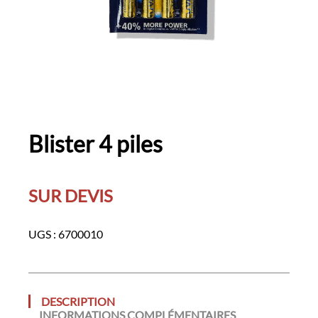
Blister 4 piles
SUR DEVIS
UGS :
6700010
DESCRIPTION
INFORMATIONS COMPLÉMENTAIRES