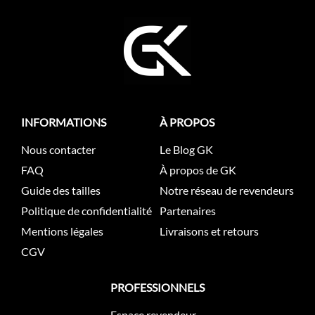
INFORMATIONS
À PROPOS
Nous contacter
Le Blog GK
FAQ
À propos de GK
Guide des tailles
Notre réseau de revendeurs
Politique de confidentialité
Partenaires
Mentions légales
Livraisons et retours
CGV
PROFESSIONNELS
Espace revendeur