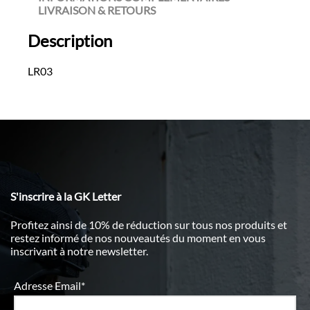
LIVRAISON & RETOURS
Description
LR03
S'inscrire à la GK Letter
Profitez ainsi de 10% de réduction sur tous nos produits et
restez informé de nos nouveautés du moment en vous
inscrivant à notre newsletter.
Adresse Email*