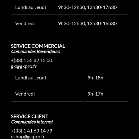
Lundi au Jeudi
9h30-12h30, 13h30-17h30
Vendredi
9h30-12h30, 13h30-16h30
SERVICE COMMERCIAL
Commandes Revendeurs
+(33) 1 55 82 15 00
gk@gkpro.fr
Lundi au Jeudi
9h-18h
Vendredi
9h-17h
SERVICE CLIENT
Commandes Internet
+(33) 1 41 63 14 79
eshop@gkpro.fr