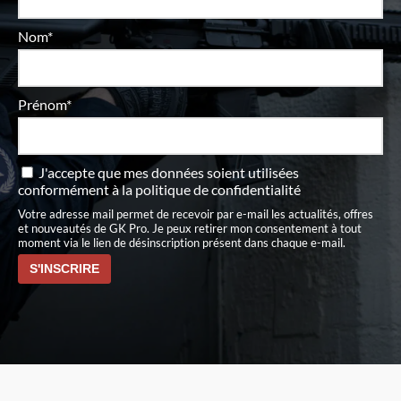
Nom*
Prénom*
J'accepte que mes données soient utilisées
conformément à
la politique de confidentialité
Votre adresse mail permet de recevoir par e-mail les actualités, offres
et nouveautés de GK Pro. Je peux retirer mon consentement à tout
moment via le lien de désinscription présent dans chaque e-mail.