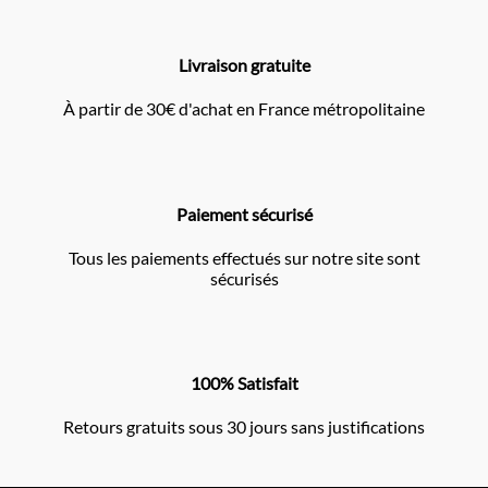
Livraison gratuite
À partir de 30€ d'achat en France métropolitaine
Paiement sécurisé
Tous les paiements effectués sur notre site sont
sécurisés
100% Satisfait
Retours gratuits sous 30 jours sans justifications