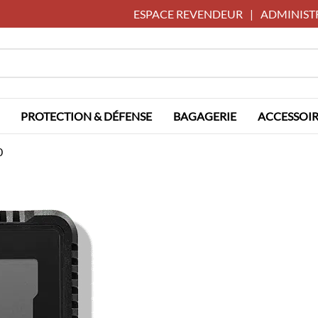
ESPACE REVENDEUR
|
ADMINIST
PROTECTION & DÉFENSE
BAGAGERIE
ACCESSOIR
0