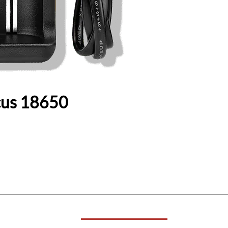
cus 18650