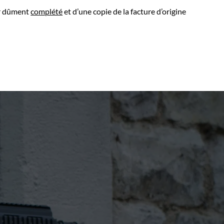
ur dûment
complété
et d’une copie de la facture d’origine