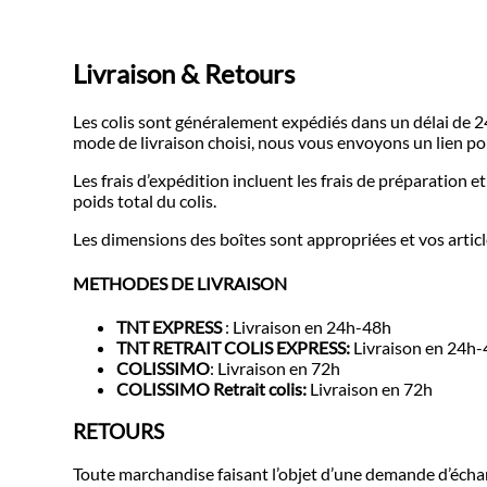
Livraison & Retours
Les colis sont généralement expédiés dans un délai de 24
mode de livraison choisi, nous vous envoyons un lien pour
Les frais d’expédition incluent les frais de préparation et
poids total du colis.
Les dimensions des boîtes sont appropriées et vos articl
METHODES DE LIVRAISON
TNT EXPRESS
: Livraison en 24h-48h
TNT RETRAIT COLIS EXPRESS:
Livraison en 24h
COLISSIMO
: Livraison en 72h
COLISSIMO Retrait colis:
Livraison en 72h
RETOURS
Toute marchandise faisant l’objet d’une demande d’échan