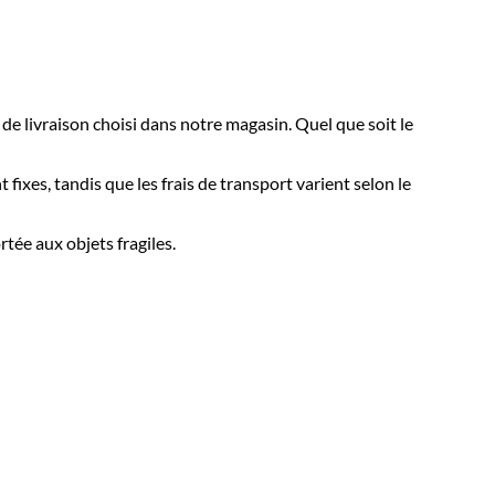
de livraison choisi dans notre magasin. Quel que soit le
t fixes, tandis que les frais de transport varient selon le
tée aux objets fragiles.