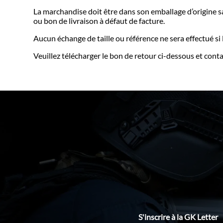
La marchandise doit être dans son emballage d’origine
ou bon de livraison à défaut de facture.
Aucun échange de taille ou référence ne sera effectué si 
Veuillez télécharger le bon de retour ci-dessous et conta
S'inscrire à la GK Letter