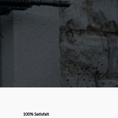
100% Satisfait