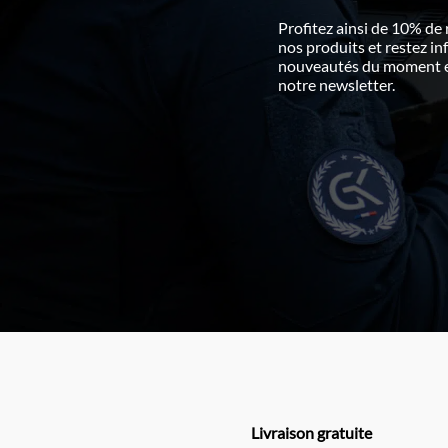
Profitez ainsi de 10% de
nos produits et restez i
nouveautés du moment en
notre newsletter.
Livraison gratuite