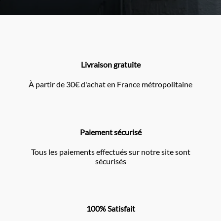
Livraison gratuite
À partir de 30€ d'achat en France métropolitaine
Paiement sécurisé
Tous les paiements effectués sur notre site sont
sécurisés
100% Satisfait