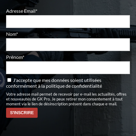
Adresse Email*
Nom*
Prénom*
J'accepte que mes données soient utilisées
conformément à
la politique de confidentialité
Votre adresse mail permet de recevoir par e-mail les actualités, offres
et nouveautés de GK Pro. Je peux retirer mon consentement à tout
moment via le lien de désinscription présent dans chaque e-mail.