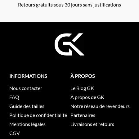
Retours gratuits sous 30 jours sans justifications
INFORMATIONS
À PROPOS
Nous contacter
Le Blog GK
FAQ
À propos de GK
Guide des tailles
Notre réseau de revendeurs
Politique de confidentialité
Partenaires
Mentions légales
Livraisons et retours
CGV