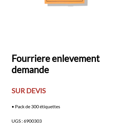
Fourriere enlevement
demande
SUR DEVIS
• Pack de 300 étiquettes
UGS :
6900303