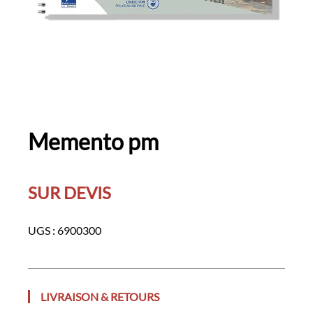
Memento pm
SUR DEVIS
UGS :
6900300
LIVRAISON & RETOURS