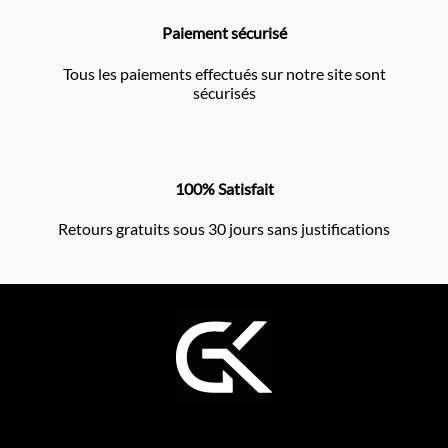
Paiement sécurisé
Tous les paiements effectués sur notre site sont
sécurisés
100% Satisfait
Retours gratuits sous 30 jours sans justifications