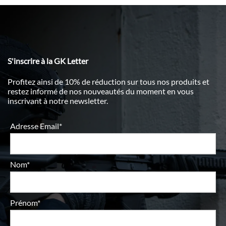
S'inscrire à la GK Letter
Profitez ainsi de 10% de réduction sur tous nos produits et
restez informé de nos nouveautés du moment en vous
inscrivant à notre newsletter.
Adresse Email*
Nom*
Prénom*