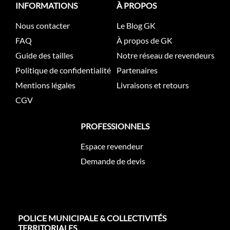
INFORMATIONS
À PROPOS
Nous contacter
Le Blog GK
FAQ
À propos de GK
Guide des tailles
Notre réseau de revendeurs
Politique de confidentialité
Partenaires
Mentions légales
Livraisons et retours
CGV
PROFESSIONNELS
Espace revendeur
Demande de devis
POLICE MUNICIPALE & COLLECTIVITÉS
TERRITORIALES