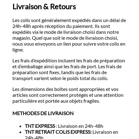
Livraison & Retours
Les colis sont généralement expédiés dans un délai de
24h-48h après réception du paiement. Ils sont
expédiés via le mode de livraison choisi dans notre
magasin. Quel que soit le mode de livraison choisi,
nous vous envoyons un lien pour suivre votre colis en
ligne.
Les frais d’expédition incluent les frais de préparation
et d’emballage ainsi que les frais de port. Les frais de
préparation sont fixes, tandis que les frais de
transport varient selon le poids total du colis.
Les dimensions des boîtes sont appropriées et vos
articles sont correctement protégés et une attention
particulière est portée aux objets fragiles.
METHODES DE LIVRAISON
TNT EXPRESS
: Livraison en 24h-48h
TNT RETRAIT COLIS EXPRESS:
Livraison en
24h-48h