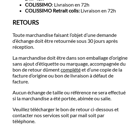
COLISSIMO
: Livraison en 72h
COLISSIMO Retrait colis:
Livraison en 72h
RETOURS
Toute marchandise faisant l’objet d’une demande
d’échange doit être retournée sous 30 jours après
réception.
La marchandise doit être dans son emballage d’origine
sans ajout d’étiquette ou marquage, accompagnée du
bon de retour dûment
complété
et d’une copie de la
facture d’origine ou bon de livraison à défaut de
facture.
Aucun échange de taille ou référence ne sera effectué
si la marchandise a été portée, abimée ou salie.
Veuillez télécharger le bon de retour ci-dessous et
contacter nos services soit par mail soit par
téléphone.