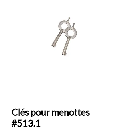
Clés pour menottes
#513.1