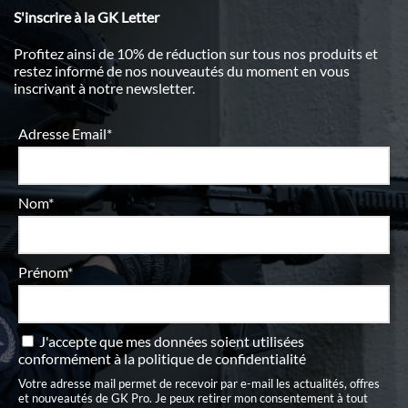
S'inscrire à la GK Letter
Profitez ainsi de 10% de réduction sur tous nos produits et
restez informé de nos nouveautés du moment en vous
inscrivant à notre newsletter.
Adresse Email*
Nom*
Prénom*
J'accepte que mes données soient utilisées
conformément à
la politique de confidentialité
Votre adresse mail permet de recevoir par e-mail les actualités, offres
et nouveautés de GK Pro. Je peux retirer mon consentement à tout