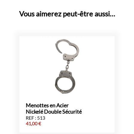
Vous aimerez peut-être aussi…
Menottes en Acier
Nickelé Double Sécurité
REF : 513
41,00
€