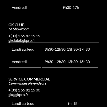
Vendredi
9h30-17h
GK CLUB
Le Showroom
+(33) 1 55 82 15 15
gkclub@gkpro.fr
Lundi au Jeudi
9h30-12h30, 13h30-17h30
Vendredi
9h30-12h30, 13h30-16h30
SERVICE COMMERCIAL
Commandes Revendeurs
+(33) 1 55 82 15 00
gk@gkpro.fr
Lundi au Jeudi
9h-18h