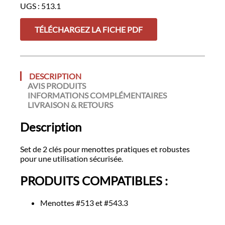
UGS :
513.1
TÉLÉCHARGEZ LA FICHE PDF
DESCRIPTION
AVIS PRODUITS
INFORMATIONS COMPLÉMENTAIRES
LIVRAISON & RETOURS
Description
Set de 2 clés pour menottes pratiques et robustes
pour une utilisation sécurisée.
PRODUITS COMPATIBLES :
Menottes #513 et #543.3