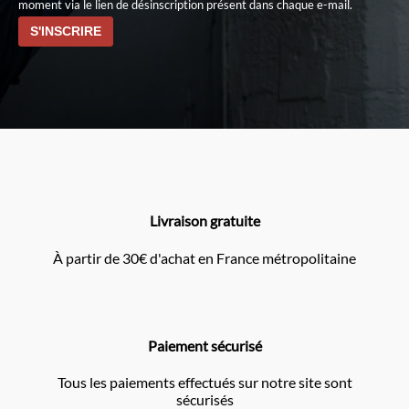
moment via le lien de désinscription présent dans chaque e-mail.
Livraison gratuite
À partir de 30€ d'achat en France métropolitaine
Paiement sécurisé
Tous les paiements effectués sur notre site sont
sécurisés