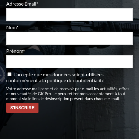
Adresse Email*
Nom*
Prénom*
J'accepte que mes données soient utilisées
conformément à
la politique de confidentialité
Votre adresse mail permet de recevoir par e-mail les actualités, offres
et nouveautés de GK Pro. Je peux retirer mon consentement à tout
moment via le lien de désinscription présent dans chaque e-mail.