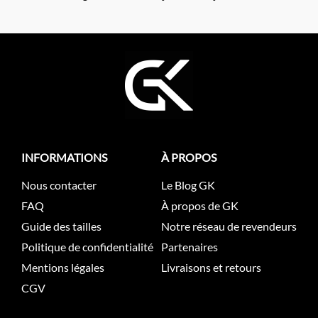
INFORMATIONS
À PROPOS
Nous contacter
Le Blog GK
FAQ
À propos de GK
Guide des tailles
Notre réseau de revendeurs
Politique de confidentialité
Partenaires
Mentions légales
Livraisons et retours
CGV