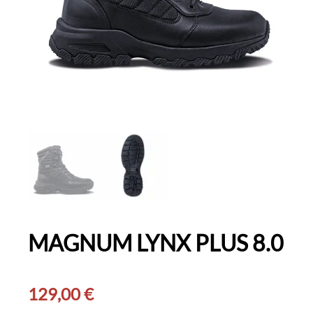
MAGNUM LYNX PLUS 8.0
129,00
€