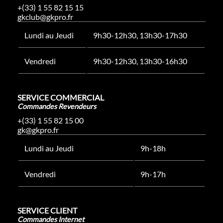
+(33) 1 55 82 15 15
gkclub@gkpro.fr
Lundi au Jeudi
9h30-12h30, 13h30-17h30
Vendredi
9h30-12h30, 13h30-16h30
SERVICE COMMERCIAL
Commandes Revendeurs
+(33) 1 55 82 15 00
gk@gkpro.fr
Lundi au Jeudi
9h-18h
Vendredi
9h-17h
SERVICE CLIENT
Commandes Internet