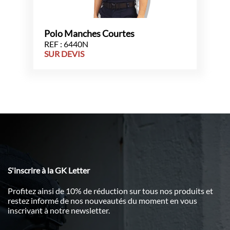
Polo Manches Courtes
REF : 6440N
SUR DEVIS
S'inscrire à la GK Letter
Profitez ainsi de 10% de réduction sur tous nos produits et
restez informé de nos nouveautés du moment en vous
inscrivant à notre newsletter.