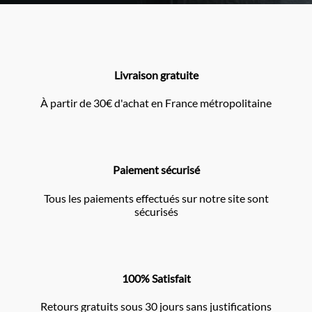
Livraison gratuite
À partir de 30€ d'achat en France métropolitaine
Paiement sécurisé
Tous les paiements effectués sur notre site sont
sécurisés
100% Satisfait
Retours gratuits sous 30 jours sans justifications