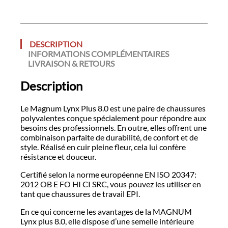
DESCRIPTION
INFORMATIONS COMPLÉMENTAIRES
LIVRAISON & RETOURS
Description
Le Magnum Lynx Plus 8.0 est une paire de chaussures
polyvalentes conçue spécialement pour répondre aux
besoins des professionnels. En outre, elles offrent une
combinaison parfaite de durabilité, de confort et de
style. Réalisé en cuir pleine fleur, cela lui confère
résistance et douceur.
Certifié selon la norme européenne EN ISO 20347:
2012 OB E FO HI CI SRC, vous pouvez les utiliser en
tant que chaussures de travail EPI.
En ce qui concerne les avantages de la MAGNUM
Lynx plus 8.0, elle dispose d’une semelle intérieure