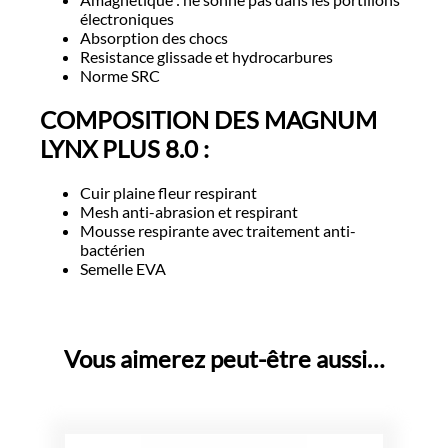
électroniques
Absorption des chocs
Resistance glissade et hydrocarbures
Norme SRC
COMPOSITION DES MAGNUM
LYNX PLUS 8.0 :
Cuir plaine fleur respirant
Mesh anti-abrasion et respirant
Mousse respirante avec traitement anti-
bactérien
Semelle EVA
Vous aimerez peut-être aussi…