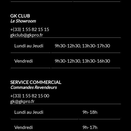
GK CLUB
Le Showroom
+(33) 1 55 82 15 15
gkclub@gkpro.fr
Lundi au Jeudi
9h30-12h30, 13h30-17h30
Vendredi
9h30-12h30, 13h30-16h30
SERVICE COMMERCIAL
Commandes Revendeurs
+(33) 1 55 82 15 00
gk@gkpro.fr
Lundi au Jeudi
9h-18h
Vendredi
9h-17h