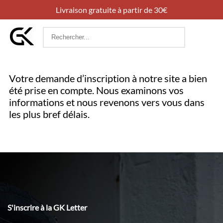
Livraison gratuite à partir de 30€
Rechercher
:
Votre demande d’inscription à notre site a bien
été prise en compte. Nous examinons vos
informations et nous revenons vers vous dans
les plus bref délais.
S'inscrire à la GK Letter