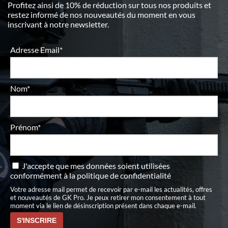
Profitez ainsi de 10% de réduction sur tous nos produits et
restez informé de nos nouveautés du moment en vous
inscrivant à notre newsletter.
Adresse Email*
Nom*
Prénom*
J'accepte que mes données soient utilisées
conformément à
la politique de confidentialité
Votre adresse mail permet de recevoir par e-mail les actualités, offres
et nouveautés de GK Pro. Je peux retirer mon consentement à tout
moment via le lien de désinscription présent dans chaque e-mail.