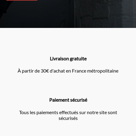
Livraison gratuite
À partir de 30€ d'achat en France métropolitaine
Paiement sécurisé
Tous les paiements effectués sur notre site sont
sécurisés