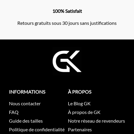
100% Satisfait
Retours gratuits sous 30 jours sans justifications
INFORMATIONS
À PROPOS
Nous contacter
Le Blog GK
FAQ
À propos de GK
Guide des tailles
Notre réseau de revendeurs
Politique de confidentialité
Partenaires