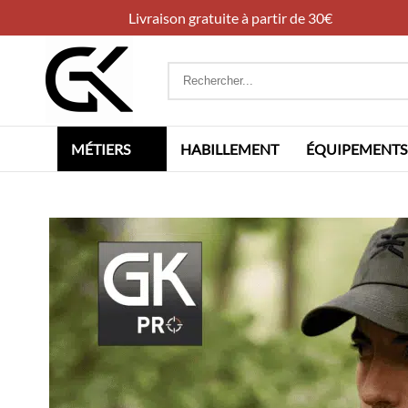
Livraison gratuite à partir de 30€
Rechercher
:
MÉTIERS
HABILLEMENT
ÉQUIPEMENTS