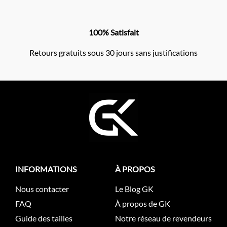
100% Satisfait
Retours gratuits sous 30 jours sans justifications
INFORMATIONS
À PROPOS
Nous contacter
Le Blog GK
FAQ
À propos de GK
Guide des tailles
Notre réseau de revendeurs