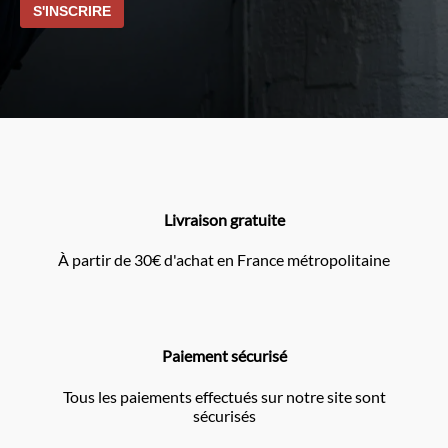
Livraison gratuite
À partir de 30€ d'achat en France métropolitaine
Paiement sécurisé
Tous les paiements effectués sur notre site sont
sécurisés