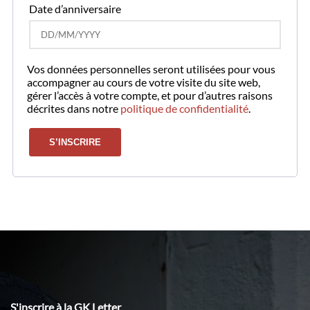
Date d’anniversaire
Vos données personnelles seront utilisées pour vous
accompagner au cours de votre visite du site web,
gérer l’accès à votre compte, et pour d’autres raisons
décrites dans notre
politique de confidentialité
.
S’INSCRIRE
S'inscrire à la GK Letter