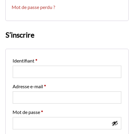
Mot de passe perdu ?
S’inscrire
Obligatoire
Identifiant
*
Obligatoire
Adresse e-mail
*
Obligatoire
Mot de passe
*