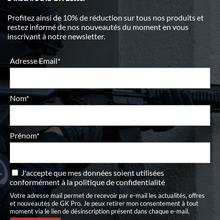
Profitez ainsi de 10% de réduction sur tous nos produits et
restez informé de nos nouveautés du moment en vous
inscrivant à notre newsletter.
Adresse Email*
Nom*
Prénom*
J'accepte que mes données soient utilisées
conformément à
la politique de confidentialité
Votre adresse mail permet de recevoir par e-mail les actualités, offres
et nouveautés de GK Pro. Je peux retirer mon consentement à tout
moment via le lien de désinscription présent dans chaque e-mail.