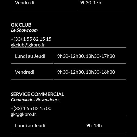
Vendredi
9h30-17h
GK CLUB
Le Showroom
+(33) 1 55 82 15 15
gkclub@gkpro.fr
Lundi au Jeudi
9h30-12h30, 13h30-17h30
Vendredi
9h30-12h30, 13h30-16h30
SERVICE COMMERCIAL
Commandes Revendeurs
+(33) 1 55 82 15 00
gk@gkpro.fr
Lundi au Jeudi
9h-18h