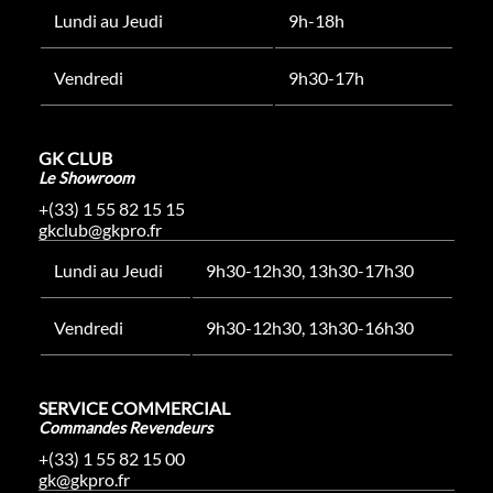
Lundi au Jeudi
9h-18h
Vendredi
9h30-17h
GK CLUB
Le Showroom
+(33) 1 55 82 15 15
gkclub@gkpro.fr
Lundi au Jeudi
9h30-12h30, 13h30-17h30
Vendredi
9h30-12h30, 13h30-16h30
SERVICE COMMERCIAL
Commandes Revendeurs
+(33) 1 55 82 15 00
gk@gkpro.fr