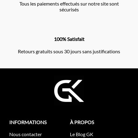
Tous les paiements effectués sur notre site sont
sécurisés
100% Satisfait
Retours gratuits sous 30 jours sans justifications
INFORMATIONS
À PROPOS
Nous contacter
Le Blog GK