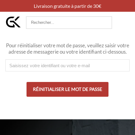
Livraison gratuite à partir de 30€
Rechercher
:
Pour réinitialiser votre mot de passe, veuillez saisir votre
adresse de messagerie ou votre identifiant ci-dessous.