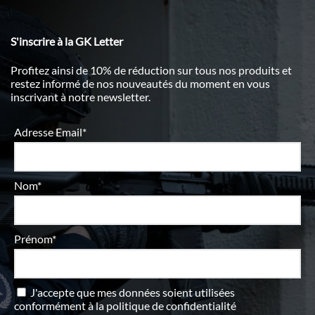
S'inscrire à la GK Letter
Profitez ainsi de 10% de réduction sur tous nos produits et
restez informé de nos nouveautés du moment en vous
inscrivant à notre newsletter.
Adresse Email*
Nom*
Prénom*
J'accepte que mes données soient utilisées
conformément à
la politique de confidentialité