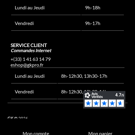
Lundi au Jeudi
9h-18h
Vendredi
9h-17h
SERVICE CLIENT
Commandes Internet
+(33) 1 41 63 14 79
eshop@gkpro.fr
Lundi au Jeudi
8h-12h30, 13h30-17h
Vendredi
8h-12h30, 13h30-16h
GK
2026
Mon compte
Mon panier