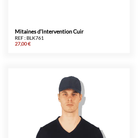
Mitaines d’Intervention Cuir
REF : BLK761
27,00
€