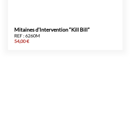
Mitaines d’Intervention “Kill Bill”
REF : 6260M
54,00
€