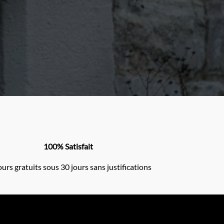
100% Satisfait
urs gratuits sous 30 jours sans justifications