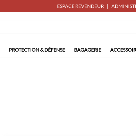
ESPACE REVENDEUR
|
ADMINIST
PROTECTION & DÉFENSE
BAGAGERIE
ACCESSOIR