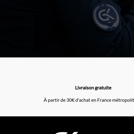
Livraison gratuite
À partir de 30€ d'achat en France métropoli