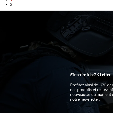
2
S'inscrire à la GK Letter
Profitez ainsi de 10% de
nos produits et restez i
nouveautés du moment en
notre newsletter.