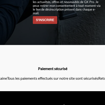
les actualités, offres et nouveautés de GK Pro. Je
peux retirer mon consentement à tout moment via
le lien de désinscription présent dans chaque e-
mail.
Paiement sécurisé
taine
Tous les paiements effectués sur notre site sont sécurisés
Reto