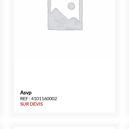
Asvp
REF : 4101160002
SUR DEVIS