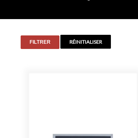
RÉINITIALISER
FILTRER