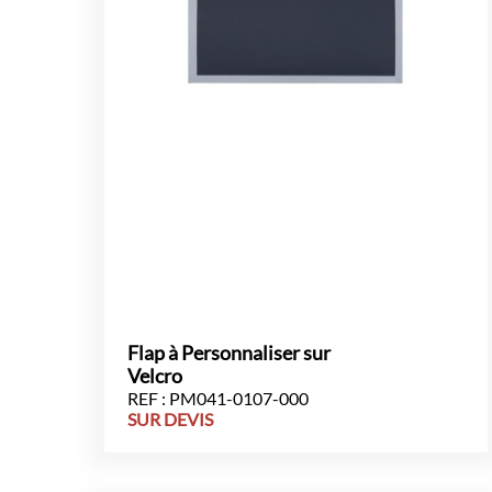
Flap à Personnaliser sur
Velcro
REF : PM041-0107-000
SUR DEVIS