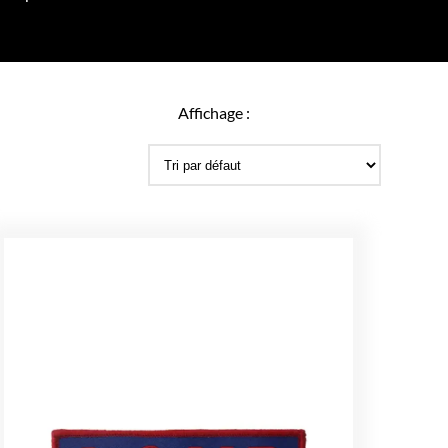
Affichage :