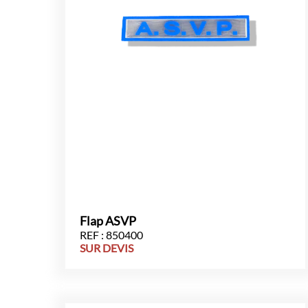
Flap ASVP
REF : 850400
SUR DEVIS