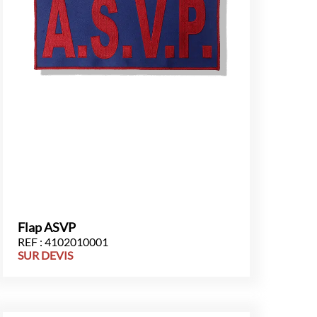
Flap ASVP
REF : 4102010001
SUR DEVIS