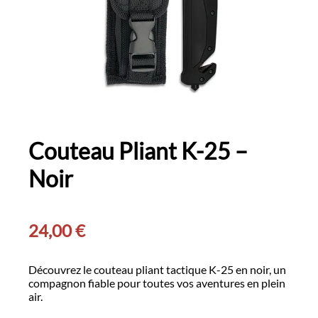
Couteau Pliant K-25 –
Noir
24,00
€
Découvrez le couteau pliant tactique K-25 en noir, un
compagnon fiable pour toutes vos aventures en plein
air.