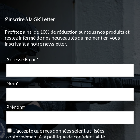
S'inscrire à la GK Letter
Profitez ainsi de 10% de réduction sur tous nos produits et
restez informé de nos nouveautés du moment en vous
inscrivant à notre newsletter.
Adresse Email*
Nom*
Prénom*
J'accepte que mes données soient utilisées
conformément à
la politique de confidentialité