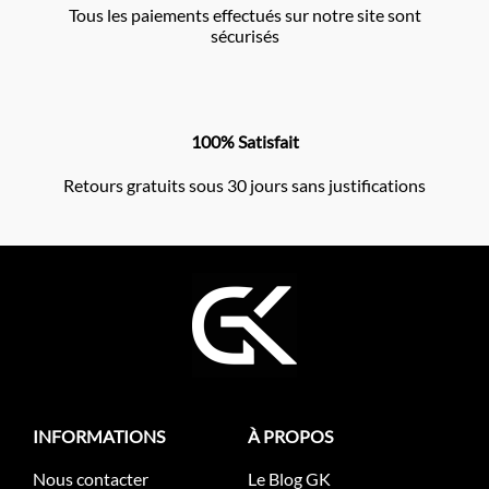
Tous les paiements effectués sur notre site sont
sécurisés
100% Satisfait
Retours gratuits sous 30 jours sans justifications
INFORMATIONS
À PROPOS
Nous contacter
Le Blog GK