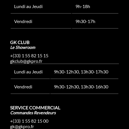
Lundi au Jeudi
9h-18h
Vendredi
9h30-17h
GK CLUB
Le Showroom
+(33) 1 55 82 15 15
gkclub@gkpro.fr
Lundi au Jeudi
9h30-12h30, 13h30-17h30
Vendredi
9h30-12h30, 13h30-16h30
SERVICE COMMERCIAL
Commandes Revendeurs
+(33) 1 55 82 15 00
gk@gkpro.fr