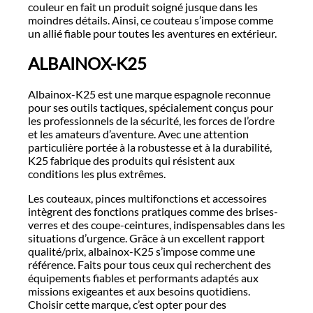
couleur en fait un produit soigné jusque dans les
moindres détails. Ainsi, ce couteau s’impose comme
un allié fiable pour toutes les aventures en extérieur.
ALBAINOX-K25
Albainox-K25 est une marque espagnole reconnue
pour ses outils tactiques, spécialement conçus pour
les professionnels de la sécurité, les forces de l’ordre
et les amateurs d’aventure. Avec une attention
particulière portée à la robustesse et à la durabilité,
K25 fabrique des produits qui résistent aux
conditions les plus extrêmes.
Les couteaux, pinces multifonctions et accessoires
intègrent des fonctions pratiques comme des brises-
verres et des coupe-ceintures, indispensables dans les
situations d’urgence. Grâce à un excellent rapport
qualité/prix, albainox-K25 s’impose comme une
référence. Faits pour tous ceux qui recherchent des
équipements fiables et performants adaptés aux
missions exigeantes et aux besoins quotidiens.
Choisir cette marque, c’est opter pour des