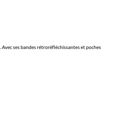
é. Avec ses bandes rétroréfléchissantes et poches