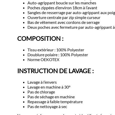
Auto-agrippant boucle sur les manches
Poches zippées d’environ 18cm à l’avant
Sangles de resserrage par auto-agrippant aux poi
Ouverture centrale par zip simple curseur
Bas de vêtement avec cordons de serrage
Deux poches avec fermeture par auto-agrippant à l
COMPOSITION :
Tissu extérieur : 100% Polyester
Doublure polaire : 100% Polyester
Norme OEKOTEX
INSTRUCTION DE LAVAGE :
Lavage à l’envers
Lavage en machine à 30°
Pas de chlorage
Pas de séchage en machine
Repassage à faible température
Pas de nettoyage à sec