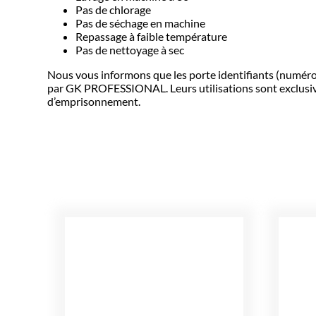
Pas de chlorage
Pas de séchage en machine
Repassage à faible température
Pas de nettoyage à sec
Nous vous informons que les porte identifiants (numér
par GK PROFESSIONAL. Leurs utilisations sont exclusive
d’emprisonnement.