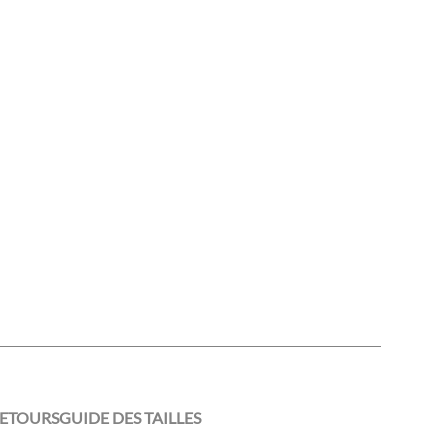
RETOURS
GUIDE DES TAILLES