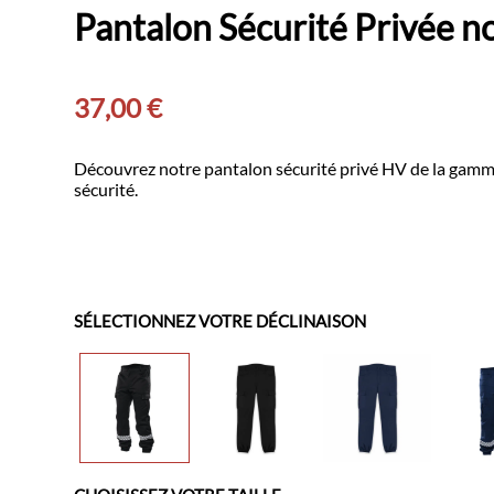
Pantalon Sécurité Privée 
37,00
€
Découvrez notre pantalon sécurité privé HV de la gamm
sécurité.
SÉLECTIONNEZ VOTRE DÉCLINAISON