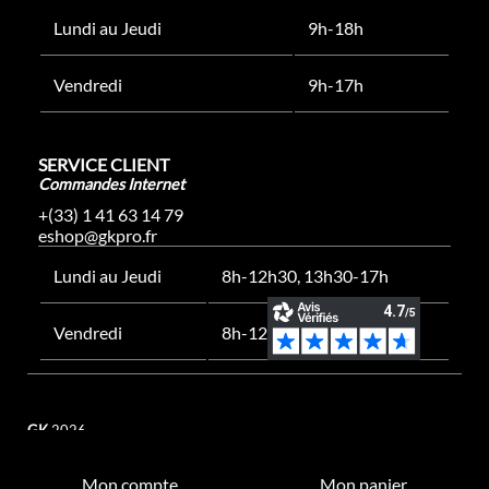
Lundi au Jeudi
9h-18h
Vendredi
9h-17h
SERVICE CLIENT
Commandes Internet
+(33) 1 41 63 14 79
eshop@gkpro.fr
Lundi au Jeudi
8h-12h30, 13h30-17h
Vendredi
8h-12h30, 13h30-16h
GK
2026
Mon compte
Mon panier