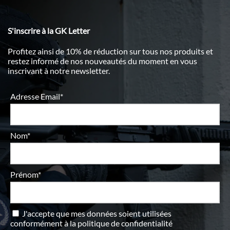
S'inscrire à la GK Letter
Profitez ainsi de 10% de réduction sur tous nos produits et
restez informé de nos nouveautés du moment en vous
inscrivant à notre newsletter.
Adresse Email*
Nom*
Prénom*
J'accepte que mes données soient utilisées
conformément à
la politique de confidentialité