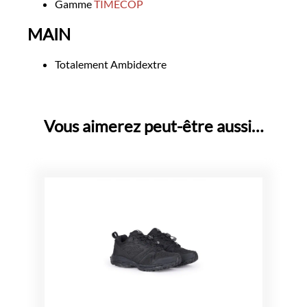
Gamme
TIMECOP
MAIN
Totalement Ambidextre
Vous aimerez peut-être aussi…