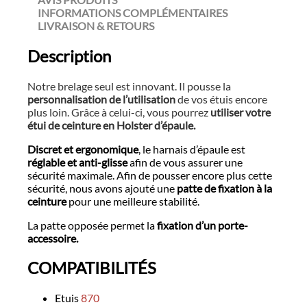
INFORMATIONS COMPLÉMENTAIRES
LIVRAISON & RETOURS
Description
Notre brelage seul est innovant. Il pousse la
personnalisation de l’utilisation
de vos étuis encore
plus loin. Grâce à celui-ci, vous pourrez
utiliser votre
étui de ceinture en Holster d’épaule.
Discret et ergonomique
, le harnais d’épaule est
réglable et anti-glisse
afin de vous assurer une
sécurité maximale. Afin de pousser encore plus cette
sécurité, nous avons ajouté une
patte de fixation à la
ceinture
pour une meilleure stabilité.
La patte opposée permet la
fixation d’un porte-
accessoire.
COMPATIBILITÉS
Etuis
870