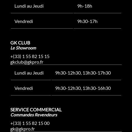
Lundi au Jeudi
9h-18h
Vendredi
9h30-17h
GK CLUB
Le Showroom
+(33) 1 55 82 15 15
gkclub@gkpro.fr
Lundi au Jeudi
9h30-12h30, 13h30-17h30
Vendredi
9h30-12h30, 13h30-16h30
SERVICE COMMERCIAL
Commandes Revendeurs
+(33) 1 55 82 15 00
gk@gkpro.fr