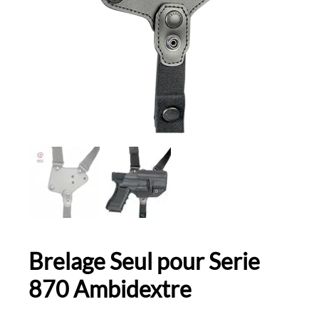
Brelage Seul pour Serie
870 Ambidextre