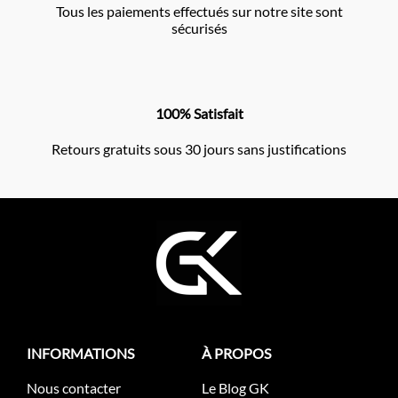
Tous les paiements effectués sur notre site sont
sécurisés
100% Satisfait
Retours gratuits sous 30 jours sans justifications
INFORMATIONS
À PROPOS
Nous contacter
Le Blog GK