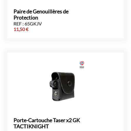
Paire de Genouillères de
Protection
REF : 65GKJV
11,50
€
Porte-Cartouche Taser x2 GK
TACTIKNIGHT