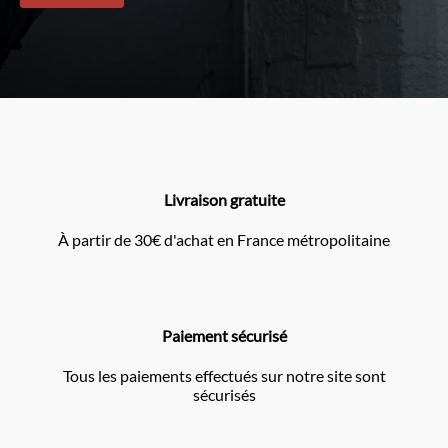
Livraison gratuite
À partir de 30€ d'achat en France métropolitaine
Paiement sécurisé
Tous les paiements effectués sur notre site sont
sécurisés