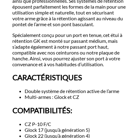
ainsi que professionnelles. Ses systèmes de rétention
épousent parfaitement les formes de la main pour une
utilisation simple et naturelle, tout en sécurisant
votre arme grâce à la rétention agissant au niveau du
pontet de l’arme et son pont basculant.
Spécialement conçu pour un port en tenue, cet étui à
rétention GK est monté sur passant médium, mais
s’adapte également à notre passant port haut,
compatible avec nos ceinturons ou notre plaque de
hanche. Ainsi, vous pourrez ajuster son port à votre
convenance et à vos habitudes d’utilisation.
CARACTÉRISTIQUES
Double système de rétention active de l’arme
Multi-armes : Glock et CZ
COMPATIBILITÉS:
CZ P-10 F/C
Glock 17 (jusqu’à génération 5)
Glock 22 (jusqu’à génération 4)