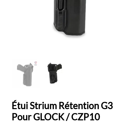
Étui Strium Rétention G3
Pour GLOCK / CZP10