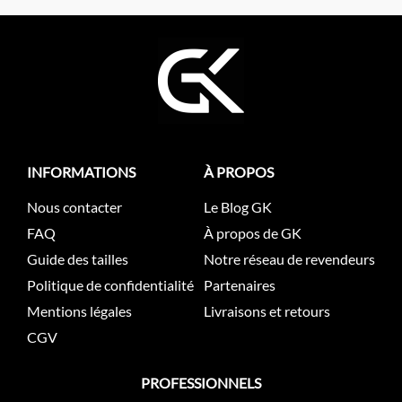
INFORMATIONS
À PROPOS
Nous contacter
Le Blog GK
FAQ
À propos de GK
Guide des tailles
Notre réseau de revendeurs
Politique de confidentialité
Partenaires
Mentions légales
Livraisons et retours
CGV
PROFESSIONNELS