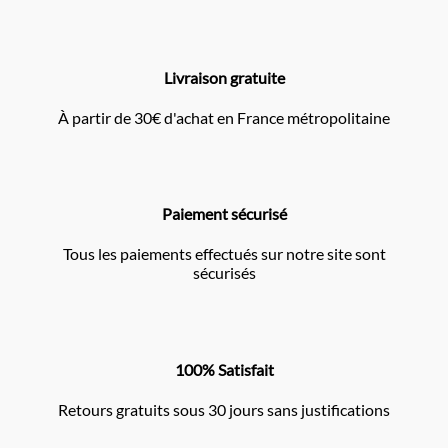
Livraison gratuite
À partir de 30€ d'achat en France métropolitaine
Paiement sécurisé
Tous les paiements effectués sur notre site sont
sécurisés
100% Satisfait
Retours gratuits sous 30 jours sans justifications