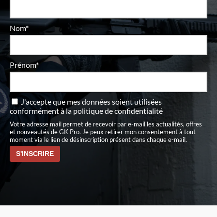
Nom*
Prénom*
J'accepte que mes données soient utilisées
conformément à
la politique de confidentialité
Votre adresse mail permet de recevoir par e-mail les actualités, offres
et nouveautés de GK Pro. Je peux retirer mon consentement à tout
moment via le lien de désinscription présent dans chaque e-mail.