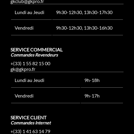
gkclub@gkpro.fr
Lundi au Jeudi
9h30-12h30, 13h30-17h30
Vendredi
9h30-12h30, 13h30-16h30
SERVICE COMMERCIAL
Commandes Revendeurs
+(33) 1 55 82 15 00
gk@gkpro.fr
Lundi au Jeudi
9h-18h
Vendredi
9h-17h
SERVICE CLIENT
Commandes Internet
+(33) 1 41 63 14 79