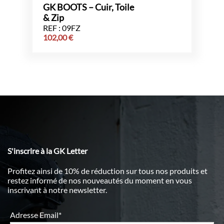
GK BOOTS – Cuir, Toile
& Zip
REF : 09FZ
102,00
€
S'inscrire à la GK Letter
Profitez ainsi de 10% de réduction sur tous nos produits et
restez informé de nos nouveautés du moment en vous
inscrivant à notre newsletter.
Adresse Email*