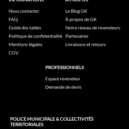
Nous contacter
Le Blog GK
FAQ
À propos de GK
Guide des tailles
Notre réseau de revendeurs
Politique de confidentialité
Partenaires
Mentions légales
Livraisons et retours
CGV
PROFESSIONNELS
Espace revendeur
Demande de devis
POLICE MUNICIPALE & COLLECTIVITÉS
TERRITORIALES