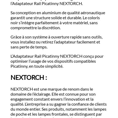
l’Adaptateur Rail Picatinny NEXTORCH.
Sa conception en aluminium de qualité aéronautique
garantit une structure solide et durable. Le coloris
noir s’intègre parfaitement à votre matériel, sans
compromettre la discrétion.
Grâce à son système à ouverture rapide sans outils,
vous installez ou retirez l’adaptateur facilement et
sans perte de temps.
L’Adaptateur Rail Picatinny NEXTORCH conçu pour
optimiser l’usage de vos dispositifs compatibles
Picatinny, en toute simplicité.
NEXTORCH :
NEXTORCH est une marque de renom dans le
domaine de l’éclairage. Elle est connue pour son
engagement constant envers l’innovation et la
qualité. L’entreprise a su gagner la confiance de clients
du monde entier. Ses produits, notamment les lampes
de poche et les lampes frontales, se distinguent par