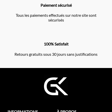
Paiement sécurisé
Tous les paiements effectués sur notre site sont
sécurisés
100% Satisfait
Retours gratuits sous 30 jours sans justifications
INFORMATIONS
À PROPOS