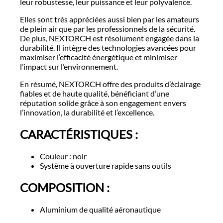
leur robustesse, leur puissance et leur polyvalence.
Elles sont très appréciées aussi bien par les amateurs
de plein air que par les professionnels de la sécurité.
De plus, NEXTORCH est résolument engagée dans la
durabilité. Il intègre des technologies avancées pour
maximiser l’efficacité énergétique et minimiser
l’impact sur l’environnement.
En résumé, NEXTORCH offre des produits d’éclairage
fiables et de haute qualité, bénéficiant d’une
réputation solide grâce à son engagement envers
l’innovation, la durabilité et l’excellence.
CARACTÉRISTIQUES :
Couleur : noir
Système à ouverture rapide sans outils
COMPOSITION :
Aluminium de qualité aéronautique