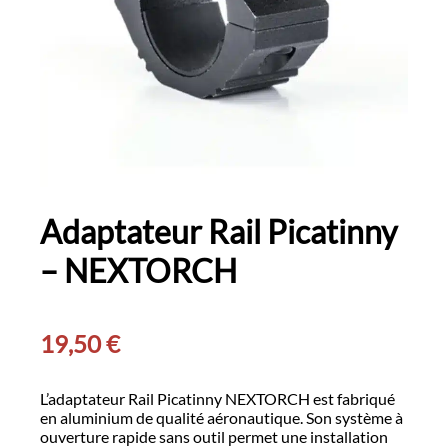
Adaptateur Rail Picatinny
– NEXTORCH
19,50
€
L’adaptateur Rail Picatinny NEXTORCH est fabriqué
en aluminium de qualité aéronautique. Son système à
ouverture rapide sans outil permet une installation