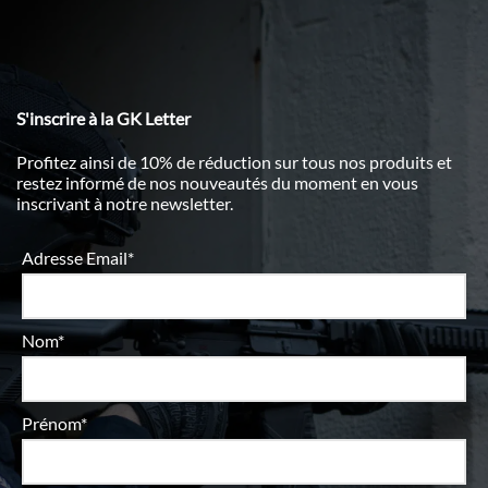
S'inscrire à la GK Letter
Profitez ainsi de 10% de réduction sur tous nos produits et
restez informé de nos nouveautés du moment en vous
inscrivant à notre newsletter.
Adresse Email*
Nom*
Prénom*