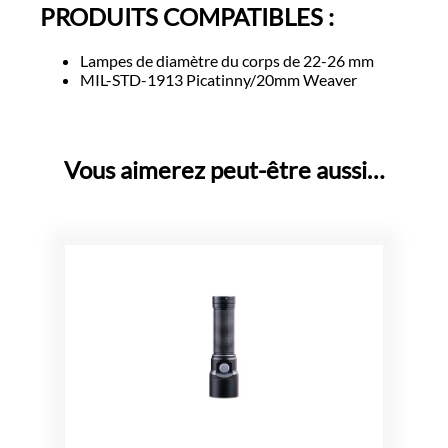
PRODUITS COMPATIBLES :
Lampes de diamètre du corps de 22-26 mm
MIL-STD-1913 Picatinny/20mm Weaver
Vous aimerez peut-être aussi…