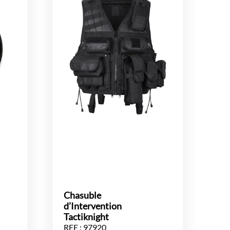
Chasuble
d’Intervention
Tactiknight
REF : 97920