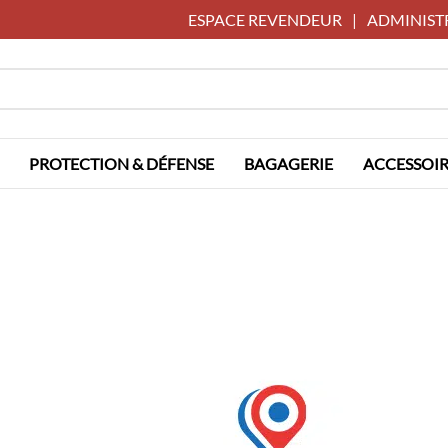
ESPACE REVENDEUR
|
ADMINIST
PROTECTION & DÉFENSE
BAGAGERIE
ACCESSOIR