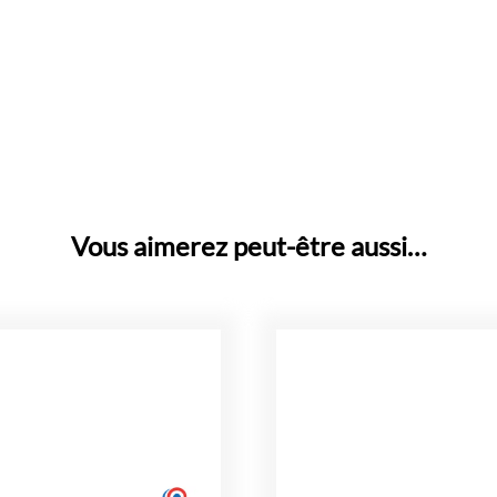
Vous aimerez peut-être aussi…