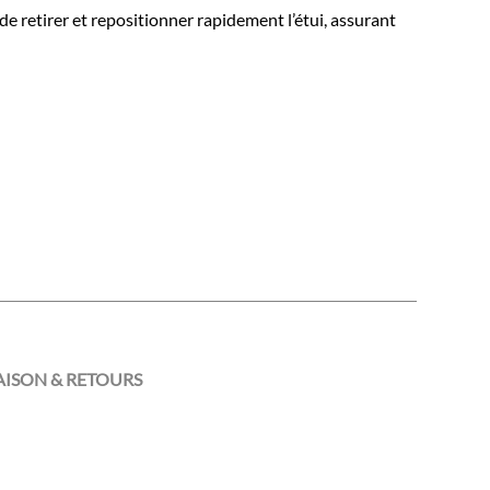
 de retirer et repositionner rapidement l’étui, assurant
AISON & RETOURS