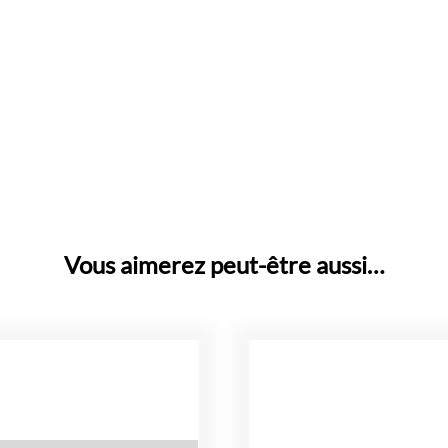
Vous aimerez peut-être aussi…