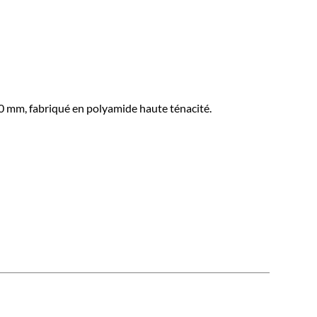
50 mm, fabriqué en polyamide haute ténacité.