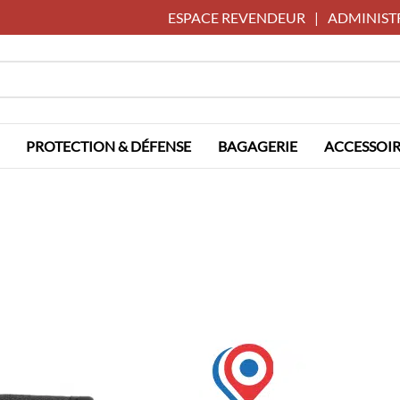
ESPACE REVENDEUR
|
ADMINIST
PROTECTION & DÉFENSE
BAGAGERIE
ACCESSOIR