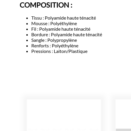
COMPOSITION :
Tissu : Polyamide haute ténacité
Mousse : Polyéthylène
Fil : Polyamide haute ténacité
Bordure : Polyamide haute ténacité
Sangle : Polypropylène
Renforts : Polyéthylène
Pressions : Laiton/Plastique