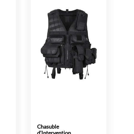
Chasuble
d’Intervention