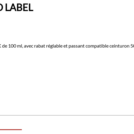
D LABEL
 de 100 ml, avec rabat réglable et passant compatible ceinturon 