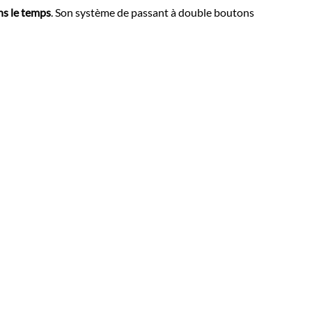
ns le temps
. Son système de passant à double boutons