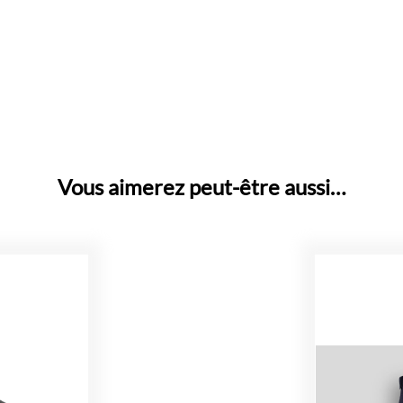
Vous aimerez peut-être aussi…