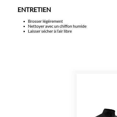
ENTRETIEN
Brosser légèrement
Nettoyer avec un chiffon humide
Laisser sécher à l’air libre