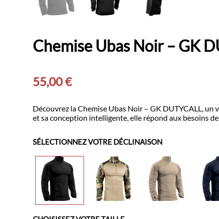
Chemise Ubas Noir – GK 
55,00
€
Découvrez la Chemise Ubas Noir – GK DUTYCALL, un vête
et sa conception intelligente, elle répond aux besoins de
SÉLECTIONNEZ VOTRE DÉCLINAISON