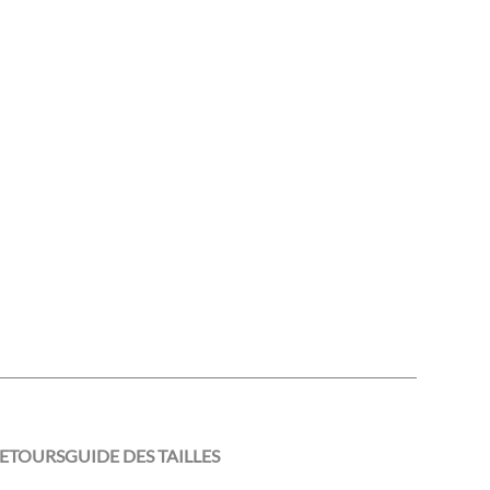
RETOURS
GUIDE DES TAILLES