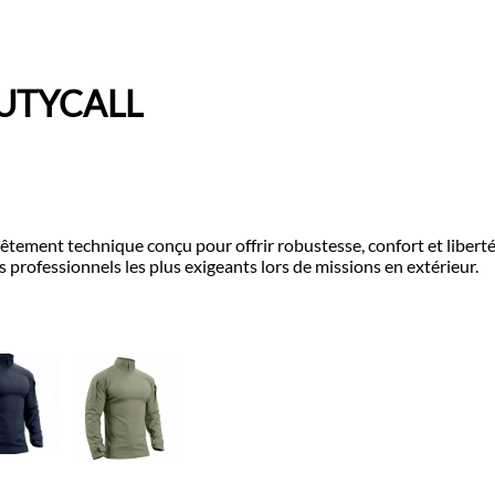
DUTYCALL
ment technique conçu pour offrir robustesse, confort et liberté
s professionnels les plus exigeants lors de missions en extérieur.