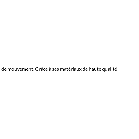
 de mouvement. Grâce à ses matériaux de haute qualité