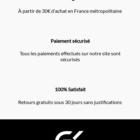
À partir de 30€ d'achat en France métropolitaine
Paiement sécurisé
Tous les paiements effectués sur notre site sont
sécurisés
100% Satisfait
Retours gratuits sous 30 jours sans justifications