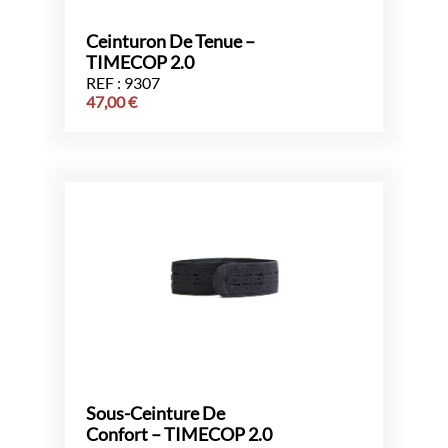
Ceinturon De Tenue –
TIMECOP 2.0
REF : 9307
47,00
€
Sous-Ceinture De
Confort – TIMECOP 2.0