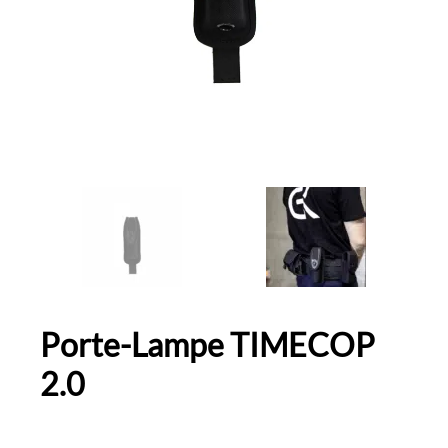
Porte-Lampe TIMECOP
2.0