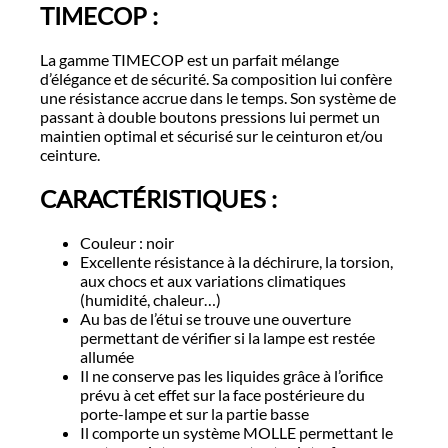
TIMECOP :
La gamme TIMECOP est un parfait mélange
d’élégance et de sécurité. Sa composition lui confère
une résistance accrue dans le temps. Son système de
passant à double boutons pressions lui permet un
maintien optimal et sécurisé sur le ceinturon et/ou
ceinture.
CARACTÉRISTIQUES :
Couleur : noir
Excellente résistance à la déchirure, la torsion,
aux chocs et aux variations climatiques
(humidité, chaleur…)
Au bas de l’étui se trouve une ouverture
permettant de vérifier si la lampe est restée
allumée
Il ne conserve pas les liquides grâce à l’orifice
prévu à cet effet sur la face postérieure du
porte-lampe et sur la partie basse
Il comporte un système MOLLE permettant le