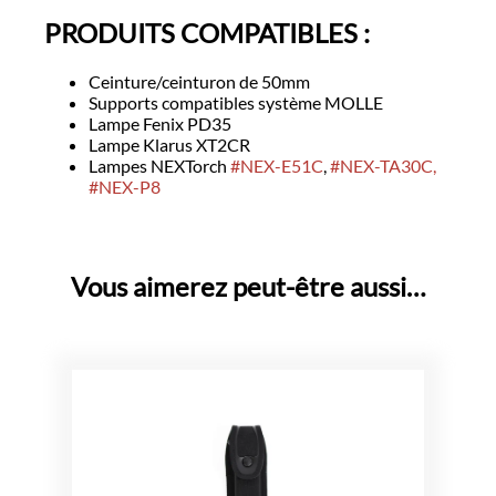
PRODUITS COMPATIBLES :
Ceinture/ceinturon de 50mm
Supports compatibles système MOLLE
Lampe Fenix PD35
Lampe Klarus XT2CR
Lampes NEXTorch
#NEX-E51C
,
#NEX-TA30C,
#NEX-P8
Vous aimerez peut-être aussi…