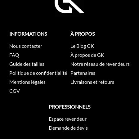
INFORMATIONS
À PROPOS
Nous contacter
Le Blog GK
FAQ
À propos de GK
Guide des tailles
Notre réseau de revendeurs
Politique de confidentialité
Partenaires
Mentions légales
Livraisons et retours
CGV
PROFESSIONNELS
Espace revendeur
Demande de devis