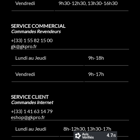
Vendredi
9h30-12h30, 13h30-16h30
SERVICE COMMERCIAL
Commandes Revendeurs
+(33) 1 55 82 15 00
gk@gkpro.fr
Lundi au Jeudi
9h-18h
Vendredi
9h-17h
SERVICE CLIENT
Commandes Internet
+(33) 1 41 63 14 79
eshop@gkpro.fr
Lundi au Jeudi
8h-12h30, 13h30-17h