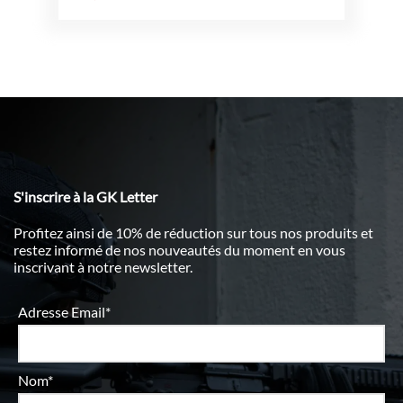
S'inscrire à la GK Letter
Profitez ainsi de 10% de réduction sur tous nos produits et
restez informé de nos nouveautés du moment en vous
inscrivant à notre newsletter.
Adresse Email*
Nom*