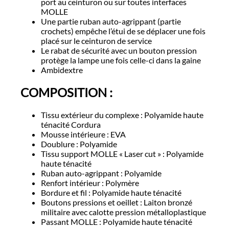
port au ceinturon ou sur toutes interfaces
MOLLE
Une partie ruban auto-agrippant (partie
crochets) empêche l’étui de se déplacer une fois
placé sur le ceinturon de service
Le rabat de sécurité avec un bouton pression
protège la lampe une fois celle-ci dans la gaine
Ambidextre
COMPOSITION :
Tissu extérieur du complexe : Polyamide haute
ténacité Cordura
Mousse intérieure : EVA
Doublure : Polyamide
Tissu support MOLLE « Laser cut » : Polyamide
haute ténacité
Ruban auto-agrippant : Polyamide
Renfort intérieur : Polymère
Bordure et fil : Polyamide haute ténacité
Boutons pressions et oeillet : Laiton bronzé
militaire avec calotte pression métalloplastique
Passant MOLLE : Polyamide haute ténacité