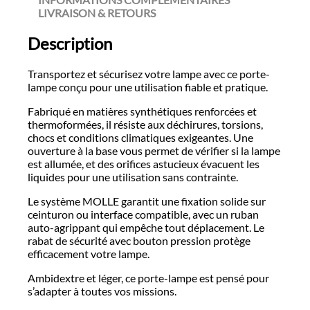
LIVRAISON & RETOURS
Description
Transportez et sécurisez votre lampe avec ce porte-
lampe conçu pour une utilisation fiable et pratique.
Fabriqué en matières synthétiques renforcées et
thermoformées, il résiste aux déchirures, torsions,
chocs et conditions climatiques exigeantes. Une
ouverture à la base vous permet de vérifier si la lampe
est allumée, et des orifices astucieux évacuent les
liquides pour une utilisation sans contrainte.
Le système MOLLE garantit une fixation solide sur
ceinturon ou interface compatible, avec un ruban
auto-agrippant qui empêche tout déplacement. Le
rabat de sécurité avec bouton pression protège
efficacement votre lampe.
Ambidextre et léger, ce porte-lampe est pensé pour
s’adapter à toutes vos missions.