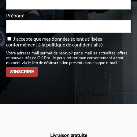
Prénom*
J'accepte que mes données soient utilisées
conformément à
la politique de confidentialité
Votre adresse mail permet de recevoir par e-mail les actualités, offres
et nouveautés de GK Pro. Je peux retirer mon consentement à tout
moment via le lien de désinscription présent dans chaque e-mail.
Livraison gratuite