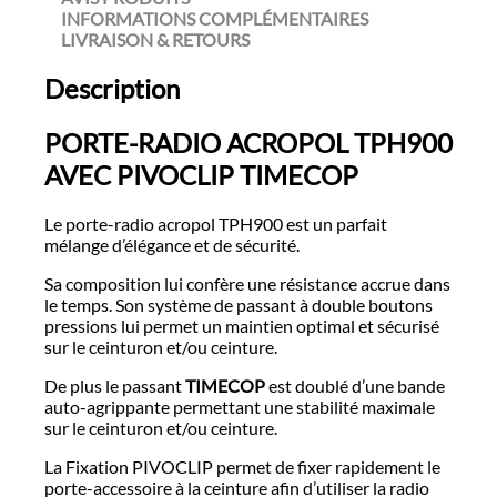
INFORMATIONS COMPLÉMENTAIRES
LIVRAISON & RETOURS
Description
PORTE-RADIO ACROPOL TPH900
AVEC PIVOCLIP TIMECOP
Le porte-radio acropol TPH900 est un parfait
mélange d’élégance et de sécurité.
Sa composition lui confère une résistance accrue dans
le temps. Son système de passant à double boutons
pressions lui permet un maintien optimal et sécurisé
sur le ceinturon et/ou ceinture.
De plus le passant
TIMECOP
est doublé d’une bande
auto-agrippante permettant une stabilité maximale
sur le ceinturon et/ou ceinture.
La Fixation PIVOCLIP permet de fixer rapidement le
porte-accessoire à la ceinture afin d’utiliser la radio