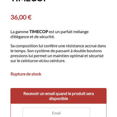
36,00
€
La gamme
TIMECOP
est un parfait mélange
d’élégance et de sécurité.
Sa composition lui confère une résistance accrue dans
le temps. Son système de passant à double boutons
pressions lui permet un maintien optimal et sécurisé
sur le ceinturon et/ou ceinture.
Rupture de stock
Recevoir un email quand le produit sera
disponible