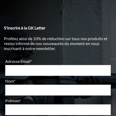
S'inscrire à la GK Letter
Profitez ainsi de 10% de réduction sur tous nos produits et
restez informé de nos nouveautés du moment en vous
inscrivant à notre newsletter.
Adresse Email*
Nom*
Prénom*