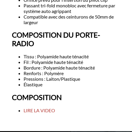
Passant tri-fold monobloc avec fermeture par
système auto agrippant
Compatible avec des ceinturons de 50mm de
largeur
COMPOSITION DU PORTE-
RADIO
Tissu : Polyamide haute ténacité
Fil : Polyamide haute ténacité
Bordure : Polyamide haute ténacité
Renforts : Polymère
Pressions : Laiton/Plastique
Élastique
COMPOSITION
LIRE LA VIDEO