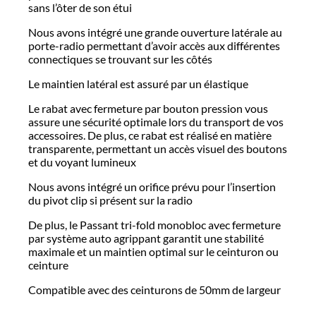
sans l’ôter de son étui
Nous avons intégré une grande ouverture latérale au
porte-radio permettant d’avoir accès aux différentes
connectiques se trouvant sur les côtés
Le maintien latéral est assuré par un élastique
Le rabat avec fermeture par bouton pression vous
assure une sécurité optimale lors du transport de vos
accessoires. De plus, ce rabat est réalisé en matière
transparente, permettant un accès visuel des boutons
et du voyant lumineux
Nous avons intégré un orifice prévu pour l’insertion
du pivot clip si présent sur la radio
De plus, le Passant tri-fold monobloc avec fermeture
par système auto agrippant garantit une stabilité
maximale et un maintien optimal sur le ceinturon ou
ceinture
Compatible avec des ceinturons de 50mm de largeur