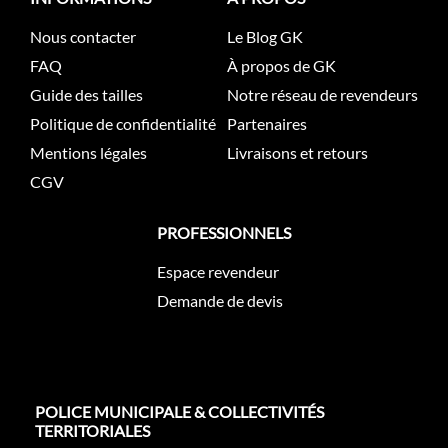
Nous contacter
Le Blog GK
FAQ
À propos de GK
Guide des tailles
Notre réseau de revendeurs
Politique de confidentialité
Partenaires
Mentions légales
Livraisons et retours
CGV
PROFESSIONNELS
Espace revendeur
Demande de devis
POLICE MUNICIPALE & COLLECTIVITÉS
TERRITORIALES