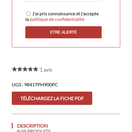
J'ai pris connaissance et j'accepte
la
politique de confidentialité
1
avis
UGS :
9841TPH900PC
TÉLÉCHARGEZ LA FICHE PDF
DESCRIPTION
AVIS PRODUITS