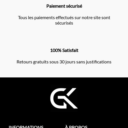
Paiement sécurisé
Tous les paiements effectués sur notre site sont
sécurisés
100% Satisfait
Retours gratuits sous 30 jours sans justifications
INFORMATIONS
À PROPOS