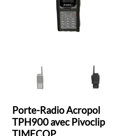
Porte-Radio Acropol
TPH900 avec Pivoclip
TIMECOP