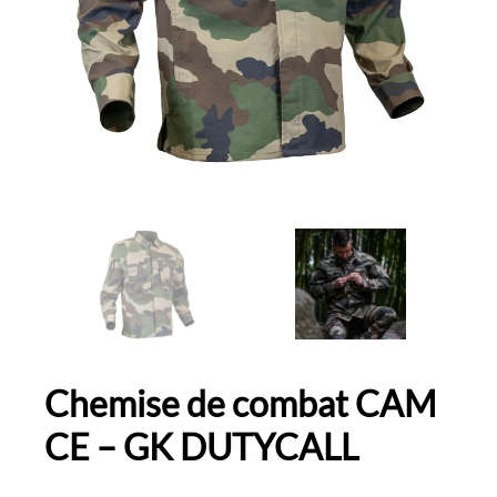
Chemise de combat CAM
CE – GK DUTYCALL