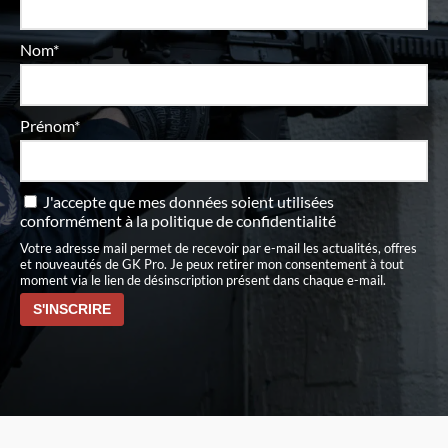
Nom*
Prénom*
J'accepte que mes données soient utilisées
conformément à
la politique de confidentialité
Votre adresse mail permet de recevoir par e-mail les actualités, offres
et nouveautés de GK Pro. Je peux retirer mon consentement à tout
moment via le lien de désinscription présent dans chaque e-mail.