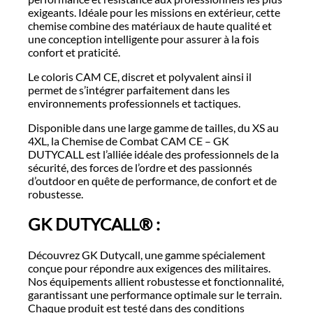
exigeants. Idéale pour les missions en extérieur, cette
chemise combine des matériaux de haute qualité et
une conception intelligente pour assurer à la fois
confort et praticité.
Le coloris CAM CE, discret et polyvalent ainsi il
permet de s’intégrer parfaitement dans les
environnements professionnels et tactiques.
Disponible dans une large gamme de tailles, du XS au
4XL, la Chemise de Combat CAM CE – GK
DUTYCALL est l’alliée idéale des professionnels de la
sécurité, des forces de l’ordre et des passionnés
d’outdoor en quête de performance, de confort et de
robustesse.
GK DUTYCALL® :
Découvrez GK Dutycall, une gamme spécialement
conçue pour répondre aux exigences des militaires.
Nos équipements allient robustesse et fonctionnalité,
garantissant une performance optimale sur le terrain.
Chaque produit est testé dans des conditions