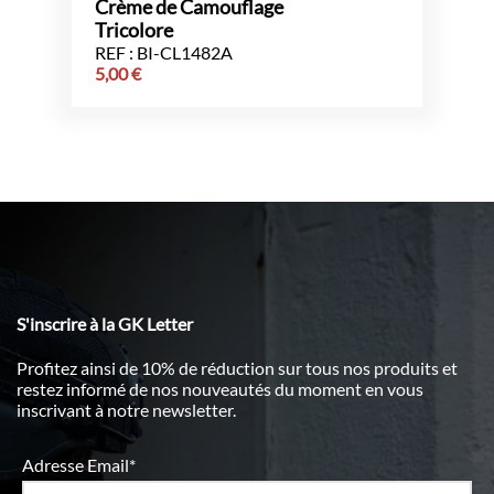
Crème de Camouflage
Tricolore
REF : BI-CL1482A
5,00
€
S'inscrire à la GK Letter
Profitez ainsi de 10% de réduction sur tous nos produits et
restez informé de nos nouveautés du moment en vous
inscrivant à notre newsletter.
Adresse Email*