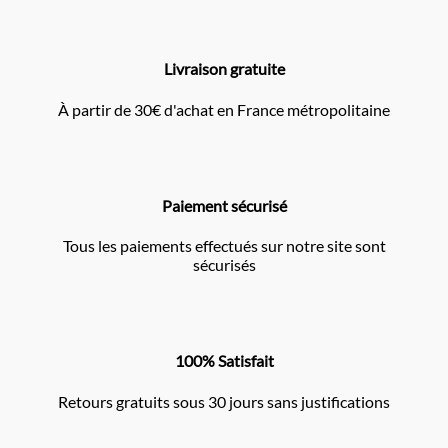
Livraison gratuite
À partir de 30€ d'achat en France métropolitaine
Paiement sécurisé
Tous les paiements effectués sur notre site sont
sécurisés
100% Satisfait
Retours gratuits sous 30 jours sans justifications