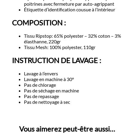
poitrines avec fermeture par auto-agrippant
Étiquette d’identification cousue à l’intérieur
COMPOSITION :
Tissu Ripstop: 65% polyester – 32% coton – 3%
élasthanne, 220gr
Tissu Mesh: 100% polyester, 110gr
INSTRUCTION DE LAVAGE :
Lavage à l’envers
Lavage en machine à 30°
Pas de chlorage
Pas de séchage en machine
Pas de repassage
Pas de nettoyage à sec
Vous aimerez peut-être aussi…