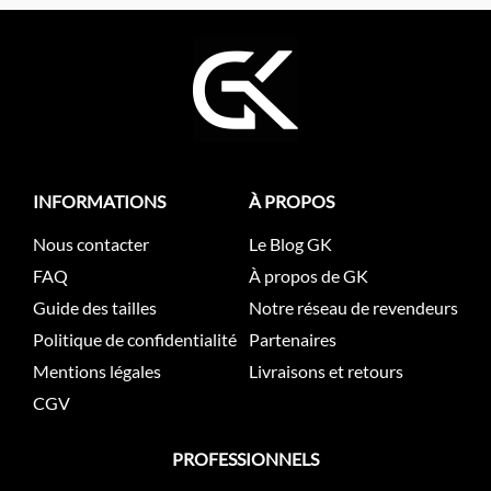
INFORMATIONS
À PROPOS
Nous contacter
Le Blog GK
FAQ
À propos de GK
Guide des tailles
Notre réseau de revendeurs
Politique de confidentialité
Partenaires
Mentions légales
Livraisons et retours
CGV
PROFESSIONNELS