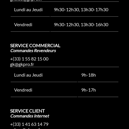
Lundi au Jeudi
9h30-12h30, 13h30-17h30
Vendredi
9h30-12h30, 13h30-16h30
SERVICE COMMERCIAL
Commandes Revendeurs
+(33) 1 55 82 15 00
gk@gkpro.fr
Lundi au Jeudi
9h-18h
Vendredi
9h-17h
SERVICE CLIENT
Commandes Internet
+(33) 1 41 63 14 79