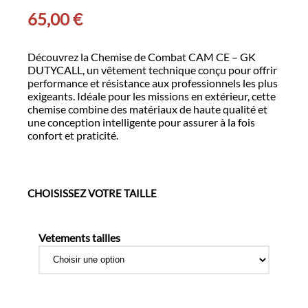
65,00
€
Découvrez la Chemise de Combat CAM CE – GK
DUTYCALL, un vêtement technique conçu pour offrir
performance et résistance aux professionnels les plus
exigeants. Idéale pour les missions en extérieur, cette
chemise combine des matériaux de haute qualité et
une conception intelligente pour assurer à la fois
confort et praticité.
CHOISISSEZ VOTRE TAILLE
Vetements tailles