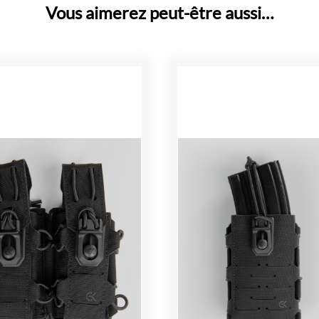
Vous aimerez peut-être aussi…