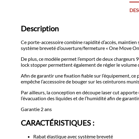
DES
Description
Ce porte-accessoire combine rapidité d’accès, maintien 
système breveté d’ouverture/fermeture « One Move On »
De plus, ce modèle permet l’emport de deux chargeurs 9 
lock stopper permettent également de régler le volume d
Afin de garantir une fixation fiable sur l’équipement, 
empêche l’accessoire de bouger sur les ceinturons muni
Par ailleurs, la conception en découpe laser cut apporte 
l’évacuation des liquides et de l’humidité afin de garanti
Garantie 2 ans
CARACTÉRISTIQUES :
Rabat élastique avec système breveté