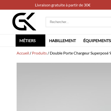
Livraison gratuite à partir de 30€
Rechercher
:
MÉTIERS
HABILLEMENT
ÉQUIPEMENTS
Accueil
/
Produits
/
Double Porte Chargeur Superpos