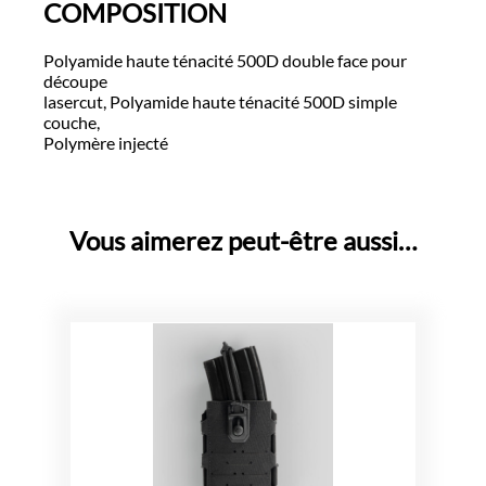
COMPOSITION
Polyamide haute ténacité 500D double face pour
découpe
lasercut, Polyamide haute ténacité 500D simple
couche,
Polymère injecté
Vous aimerez peut-être aussi…