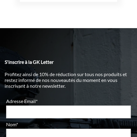
S'inscrire à la GK Letter
Profitez ainsi de 10% de réduction sur tous nos produits et
restez informé de nos nouveautés du moment en vous
inscrivant à notre newsletter.
Adresse Email*
Nom*