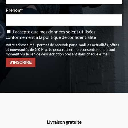
Prénom*
J'accepte que mes données soient utilisées
conformément à
la politique de confidentialité
Votre adresse mail permet de recevoir par e-mail les actualités, offres
et nouveautés de GK Pro. Je peux retirer mon consentement à tout
moment via le lien de désinscription présent dans chaque e-mail.
Livraison gratuite