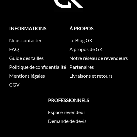
INFORMATIONS
À PROPOS
Nous contacter
Le Blog GK
FAQ
À propos de GK
Guide des tailles
Notre réseau de revendeurs
Politique de confidentialité
Partenaires
Mentions légales
Livraisons et retours
CGV
PROFESSIONNELS
Espace revendeur
Demande de devis