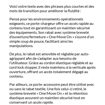
Voici votre texte avec des phrases plus courtes et des
mots de transition pour améliorer la fluidité :
Pensé pour les environnements opérationnels
exigeants, ce porte-chargeur offre un accès rapide au
contenu tout en garantissant un maintien sécurisé
des équipements. Son rabat avec système breveté
d’ouverture/fermeture « One Move On » s’ouvre d’un
simple coup de pouce, facilitant ainsi les
manipulations.
De plus, le rabat est amovible et réglable par auto-
agrippant afin de s’adapter aux besoins de
l’utilisateur. Grâce au cordon élastique réglable et au
cord lock stopper, il reste maintenu à la verticale après
ouverture, offrant un accès totalement dégagé au
contenu.
Par ailleurs, ce porte-accessoire peut être utilisé avec
ou sans le rabat textile. Une fois celui-ci retiré, le
système breveté « One Move On » et la rétention
élastique assurent un maintien sécurisé tout en
conservant un accès rapide.