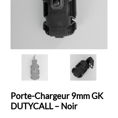
Porte-Chargeur 9mm GK
DUTYCALL – Noir