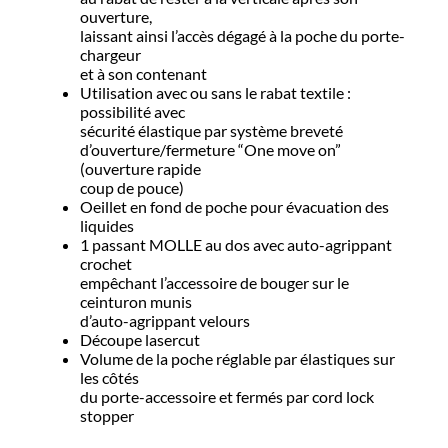
ouverture,
laissant ainsi l’accès dégagé à la poche du porte-
chargeur
et à son contenant
Utilisation avec ou sans le rabat textile :
possibilité avec
sécurité élastique par système breveté
d’ouverture/fermeture “One move on”
(ouverture rapide
coup de pouce)
Oeillet en fond de poche pour évacuation des
liquides
1 passant MOLLE au dos avec auto-agrippant
crochet
empêchant l’accessoire de bouger sur le
ceinturon munis
d’auto-agrippant velours
Découpe lasercut
Volume de la poche réglable par élastiques sur
les côtés
du porte-accessoire et fermés par cord lock
stopper