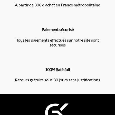
À partir de 30€ d'achat en France métropolitaine
Paiement sécurisé
Tous les paiements effectués sur notre site sont
sécurisés
100% Satisfait
Retours gratuits sous 30 jours sans justifications