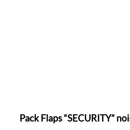
Pack Flaps “SECURITY” noi