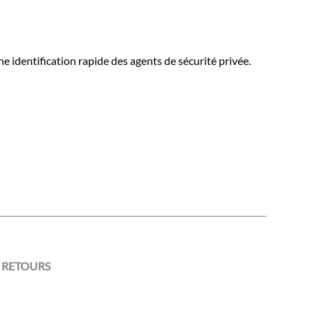
 identification rapide des agents de sécurité privée.
 RETOURS