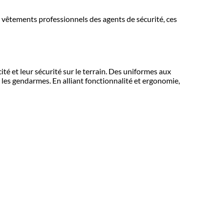
s vêtements professionnels des agents de sécurité, ces
té et leur sécurité sur le terrain. Des uniformes aux
 les gendarmes. En alliant fonctionnalité et ergonomie,