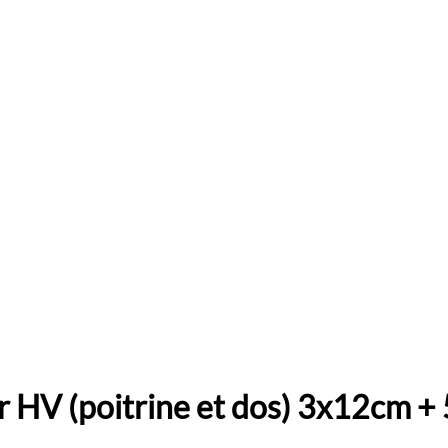
r HV (poitrine et dos) 3x12cm 