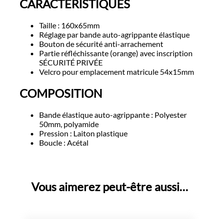
CARACTÉRISTIQUES
Taille : 160x65mm
Réglage par bande auto-agrippante élastique
Bouton de sécurité anti-arrachement
Partie réfléchissante (orange) avec inscription
SÉCURITÉ PRIVÉE
Velcro pour emplacement matricule 54x15mm
COMPOSITION
Bande élastique auto-agrippante : Polyester
50mm, polyamide
Pression : Laiton plastique
Boucle : Acétal
Vous aimerez peut-être aussi…