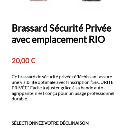
Brassard Sécurité Privée
avec emplacement RIO
20,00
€
Ce brassard de sécurité privée réfléchissant assure
une visibilité optimale avec l’inscription “SÉCURITÉ
PRIVÉE”. Facile à ajuster grâce à sa bande auto-
agrippante, il est conçu pour un usage professionnel
durable.
SÉLECTIONNEZ VOTRE DÉCLINAISON