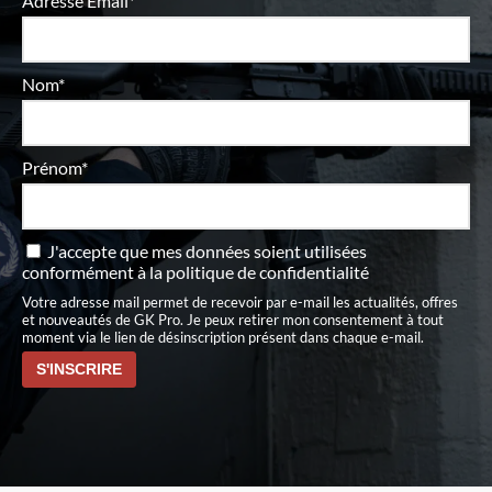
Adresse Email*
Nom*
Prénom*
J'accepte que mes données soient utilisées
conformément à
la politique de confidentialité
Votre adresse mail permet de recevoir par e-mail les actualités, offres
et nouveautés de GK Pro. Je peux retirer mon consentement à tout
moment via le lien de désinscription présent dans chaque e-mail.