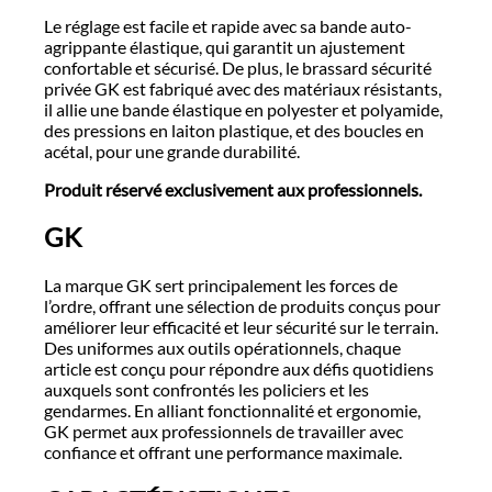
Le réglage est facile et rapide avec sa bande auto-
agrippante élastique, qui garantit un ajustement
confortable et sécurisé. De plus, le brassard sécurité
privée GK est fabriqué avec des matériaux résistants,
il allie une bande élastique en polyester et polyamide,
des pressions en laiton plastique, et des boucles en
acétal, pour une grande durabilité.
Produit réservé exclusivement aux professionnels.
GK
La marque GK sert principalement les forces de
l’ordre, offrant une sélection de produits conçus pour
améliorer leur efficacité et leur sécurité sur le terrain.
Des uniformes aux outils opérationnels, chaque
article est conçu pour répondre aux défis quotidiens
auxquels sont confrontés les policiers et les
gendarmes. En alliant fonctionnalité et ergonomie,
GK permet aux professionnels de travailler avec
confiance et offrant une performance maximale.