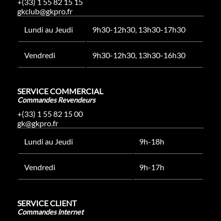
+(33) 1 55 82 15 15
gkclub@gkpro.fr
Lundi au Jeudi
9h30-12h30, 13h30-17h30
Vendredi
9h30-12h30, 13h30-16h30
SERVICE COMMERCIAL
Commandes Revendeurs
+(33) 1 55 82 15 00
gk@gkpro.fr
Lundi au Jeudi
9h-18h
Vendredi
9h-17h
SERVICE CLIENT
Commandes Internet