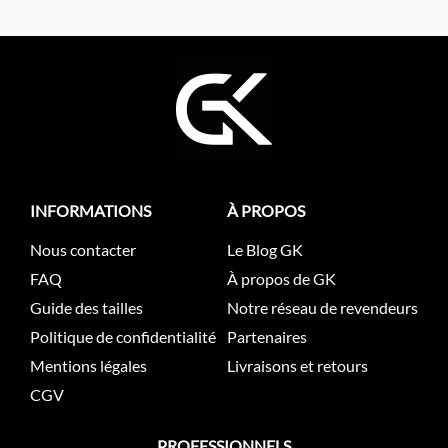
INFORMATIONS
À PROPOS
Nous contacter
Le Blog GK
FAQ
À propos de GK
Guide des tailles
Notre réseau de revendeurs
Politique de confidentialité
Partenaires
Mentions légales
Livraisons et retours
CGV
PROFESSIONNELS