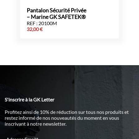
Pantalon Sécurité Privée
– Marine GK SAFETEK®️
REF : 20100M
32,00
€
S'inscrire à la GK Letter
Profitez ainsi de 10% de réduction sur tous nos produits et
restez informé de nos nouveautés du moment en vous
inscrivant à notre newsletter.