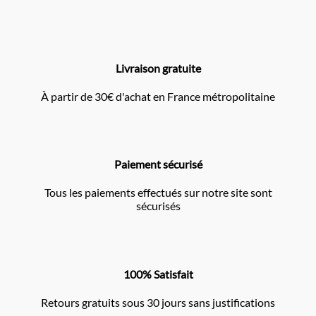
Livraison gratuite
À partir de 30€ d'achat en France métropolitaine
Paiement sécurisé
Tous les paiements effectués sur notre site sont
sécurisés
100% Satisfait
Retours gratuits sous 30 jours sans justifications